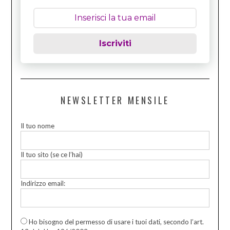
Iscriviti
NEWSLETTER MENSILE
Il tuo nome
Il tuo sito (se ce l’hai)
Indirizzo email:
Ho bisogno del permesso di usare i tuoi dati, secondo l’art.