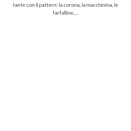
tante con il pattern: la corona, la macchinina, le
farfalline,…