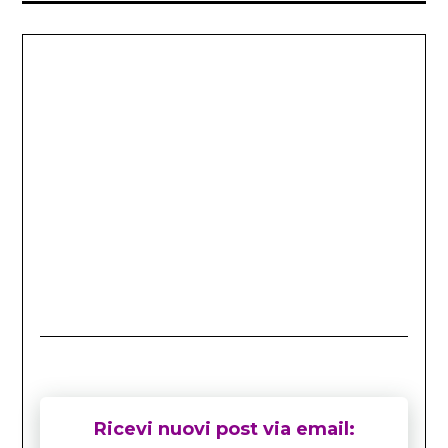
Ricevi nuovi post via email: