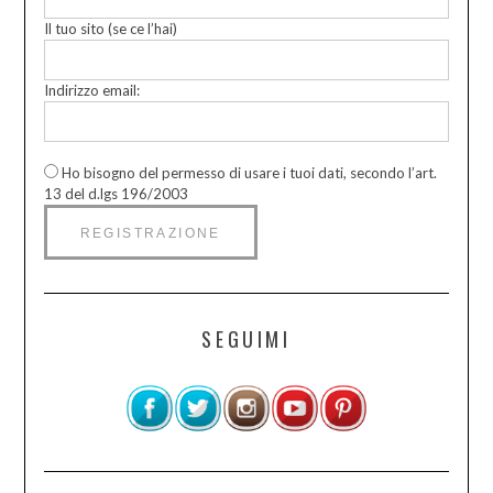
Il tuo sito (se ce l’hai)
Indirizzo email:
Ho bisogno del permesso di usare i tuoi dati, secondo l’art.
13 del d.lgs 196/2003
SEGUIMI