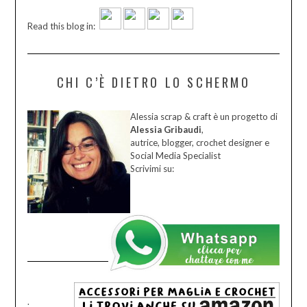
Read this blog in:
CHI C’È DIETRO LO SCHERMO
Alessia scrap & craft è un progetto di
Alessia Gribaudi
,
autrice, blogger, crochet designer e
Social Media Specialist
Scrivimi su:
.