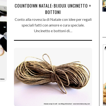
COUNTDOWN NATALE: BIJOUX UNCINETTO +
BOTTONI
Conto alla rovescia di Natale con idee per regali
speciali fatti con amore e cura speciale.
Uncinetto e bottoni di…