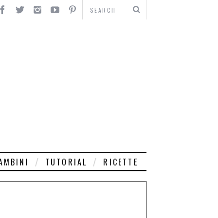
AMBINI
TUTORIAL
RICETTE