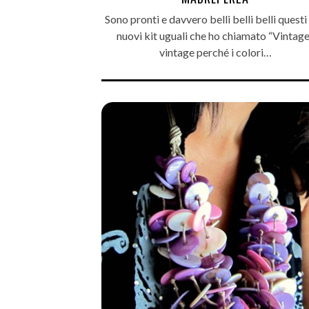
Sono pronti e davvero belli belli belli questi
nuovi kit uguali che ho chiamato “Vintage
vintage perché i colori…