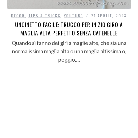
DECÒR
,
TIPS & TRICKS
,
YOUTUBE
21 APRILE, 2023
UNCINETTO FACILE: TRUCCO PER INIZIO GIRO A
MAGLIA ALTA PERFETTO SENZA CATENELLE
Quando si fanno dei giri a maglie alte, che sia una
normalissima maglia alta o una maglia altissima o,
peggio,…