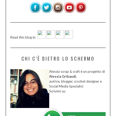
Read this blog in:
CHI C’È DIETRO LO SCHERMO
Alessia scrap & craft è un progetto di
Alessia Gribaudi
,
autrice, blogger, crochet designer e
Social Media Specialist
Scrivimi su: