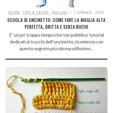
DECÒR
,
TIPS & TRICKS
,
YOUTUBE
7 GENNAIO, 2022
SCUOLA DI UNCINETTO: COME FARE LA MAGLIA ALTA
PERFETTA, DRITTA E SENZA BUCHI
E’ un po’ troppo tempo che non pubblico tutorial
dedicati ai trucchi dell’uncinetto, ricomincio con
questo segreto piccolo ma utilissimo…