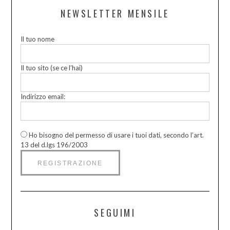
NEWSLETTER MENSILE
Il tuo nome
Il tuo sito (se ce l’hai)
Indirizzo email:
Ho bisogno del permesso di usare i tuoi dati, secondo l’art.
13 del d.lgs 196/2003
SEGUIMI