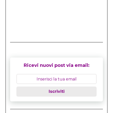
Ricevi nuovi post via email:
Iscriviti