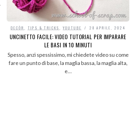
DECÒR
,
TIPS & TRICKS
,
YOUTUBE
28 APRILE, 2024
UNCINETTO FACILE: VIDEO TUTORIAL PER IMPARARE
LE BASI IN 10 MINUTI
Spesso, anzi spessissimo, mi chiedete video su come
fare un punto di base, la maglia bassa, la maglia alta,
e…