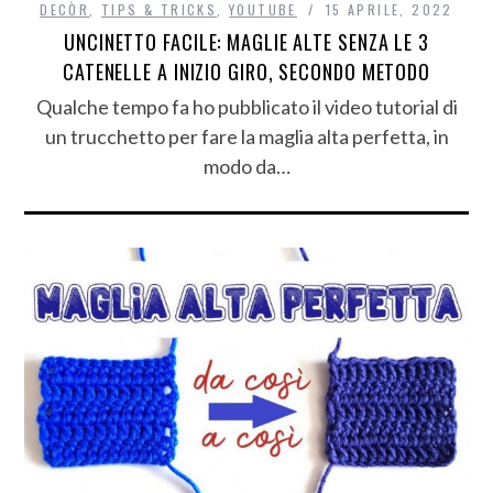
DECÒR
,
TIPS & TRICKS
,
YOUTUBE
15 APRILE, 2022
UNCINETTO FACILE: MAGLIE ALTE SENZA LE 3
CATENELLE A INIZIO GIRO, SECONDO METODO
Qualche tempo fa ho pubblicato il video tutorial di
un trucchetto per fare la maglia alta perfetta, in
modo da…