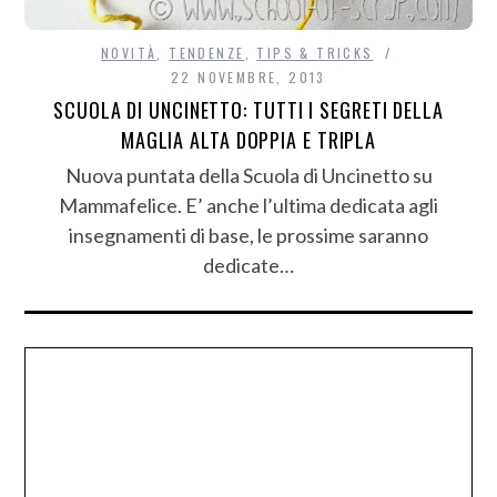
NOVITÀ
,
TENDENZE
,
TIPS & TRICKS
22 NOVEMBRE, 2013
SCUOLA DI UNCINETTO: TUTTI I SEGRETI DELLA
MAGLIA ALTA DOPPIA E TRIPLA
Nuova puntata della Scuola di Uncinetto su
Mammafelice. E’ anche l’ultima dedicata agli
insegnamenti di base, le prossime saranno
dedicate…