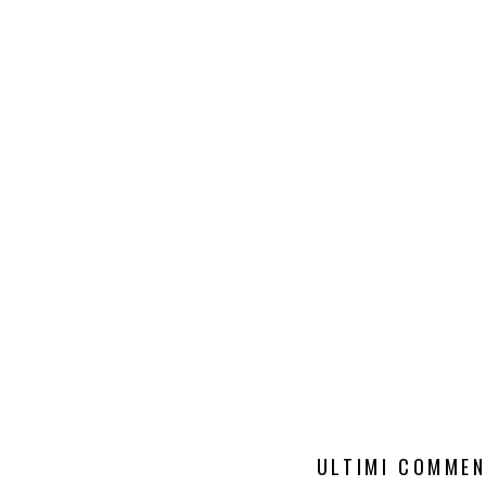
ULTIMI COMMEN