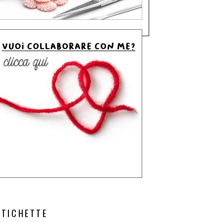
ETICHETTE