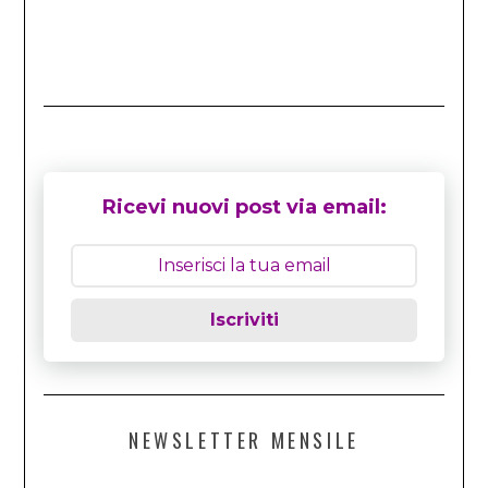
Ricevi nuovi post via email:
Iscriviti
NEWSLETTER MENSILE