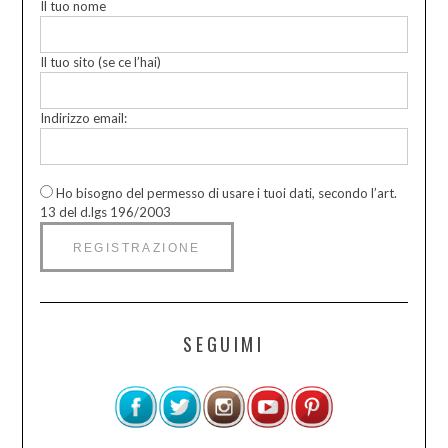
Il tuo nome
Il tuo sito (se ce l’hai)
Indirizzo email:
Ho bisogno del permesso di usare i tuoi dati, secondo l’art.
13 del d.lgs 196/2003
SEGUIMI