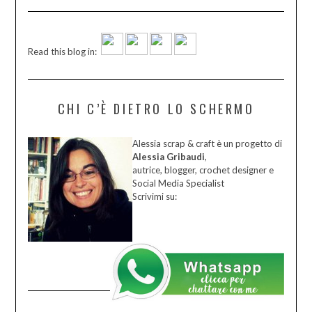
Read this blog in:
CHI C’È DIETRO LO SCHERMO
Alessia scrap & craft è un progetto di
Alessia Gribaudi
,
autrice, blogger, crochet designer e
Social Media Specialist
Scrivimi su: