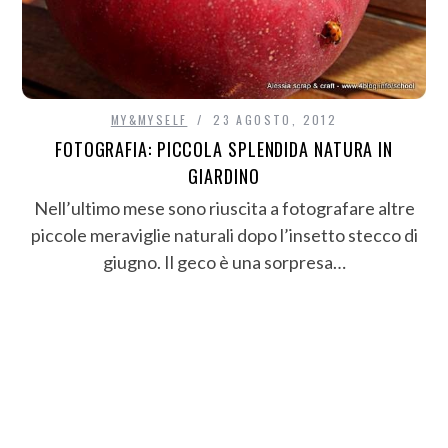
MY&MYSELF
23 AGOSTO, 2012
FOTOGRAFIA: PICCOLA SPLENDIDA NATURA IN
GIARDINO
Nell’ultimo mese sono riuscita a fotografare altre
piccole meraviglie naturali dopo l’insetto stecco di
giugno. Il geco è una sorpresa…