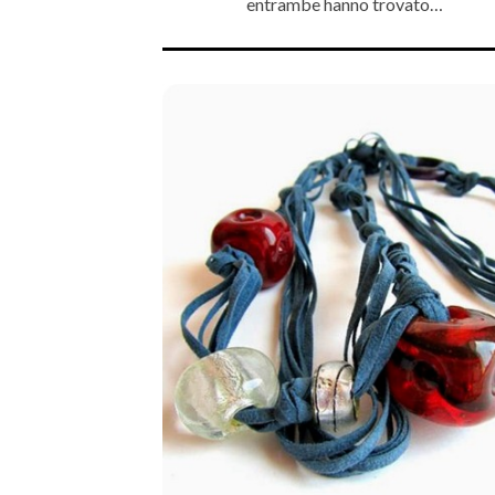
entrambe hanno trovato…