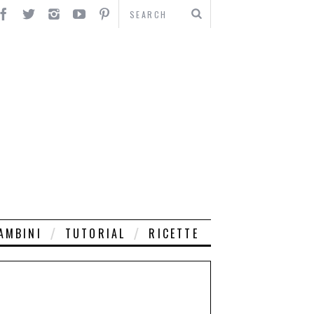
AMBINI
TUTORIAL
RICETTE