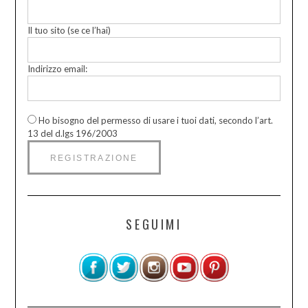
Il tuo sito (se ce l’hai)
Indirizzo email:
Ho bisogno del permesso di usare i tuoi dati, secondo l’art.
13 del d.lgs 196/2003
SEGUIMI