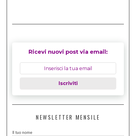
Ricevi nuovi post via email:
Iscriviti
NEWSLETTER MENSILE
Il tuo nome