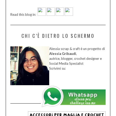
Read this blog in:
CHI C’È DIETRO LO SCHERMO
Alessia scrap & craft è un progetto di
Alessia Gribaudi
,
autrice, blogger, crochet designer e
Social Media Specialist
Scrivimi su: