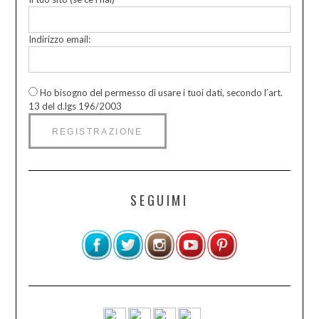
Indirizzo email:
Ho bisogno del permesso di usare i tuoi dati, secondo l’art.
13 del d.lgs 196/2003
SEGUIMI