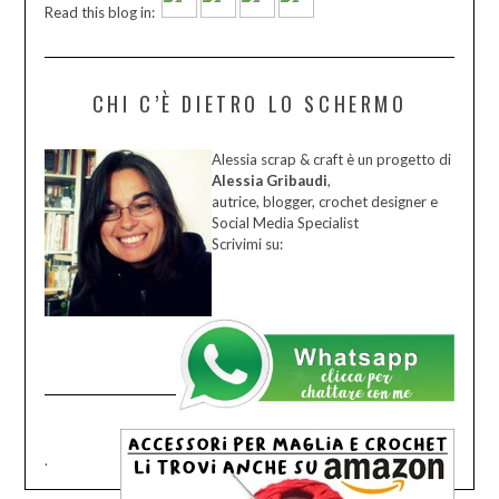
Read this blog in:
CHI C’È DIETRO LO SCHERMO
Alessia scrap & craft è un progetto di
Alessia Gribaudi
,
autrice, blogger, crochet designer e
Social Media Specialist
Scrivimi su:
.