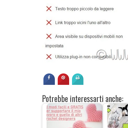
Potrebbe interessarti anche: