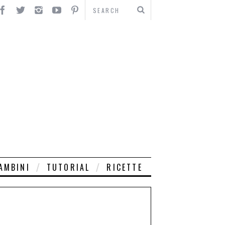
AMBINI
TUTORIAL
RICETTE