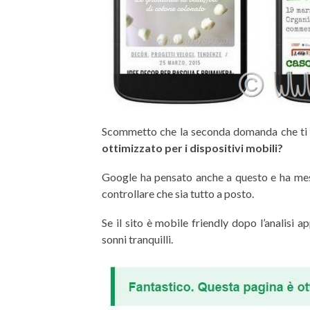
Scommetto che la seconda domanda che ti 
ottimizzato per i dispositivi mobili?
Google ha pensato anche a questo e ha me
controllare che sia tutto a posto.
Se il sito è mobile friendly dopo l’analisi a
sonni tranquilli.