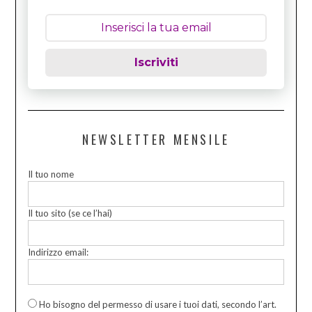
Iscriviti
NEWSLETTER MENSILE
Il tuo nome
Il tuo sito (se ce l’hai)
Indirizzo email:
Ho bisogno del permesso di usare i tuoi dati, secondo l’art.