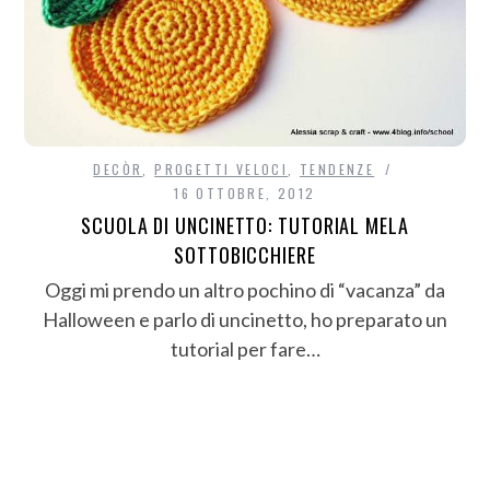
DECÒR
,
PROGETTI VELOCI
,
TENDENZE
16 OTTOBRE, 2012
SCUOLA DI UNCINETTO: TUTORIAL MELA
SOTTOBICCHIERE
Oggi mi prendo un altro pochino di “vacanza” da
Halloween e parlo di uncinetto, ho preparato un
tutorial per fare…