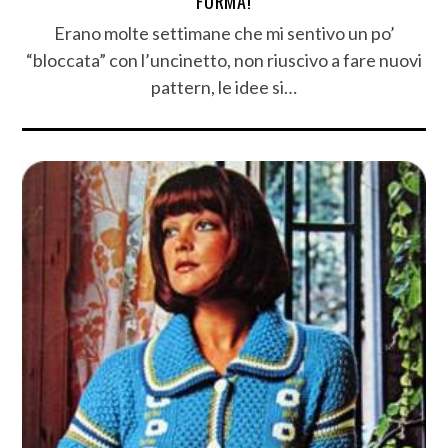
FORMA!
Erano molte settimane che mi sentivo un po’
“bloccata” con l’uncinetto, non riuscivo a fare nuovi
pattern, le idee si…