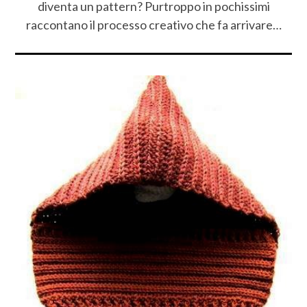
diventa un pattern? Purtroppo in pochissimi
raccontano il processo creativo che fa arrivare…