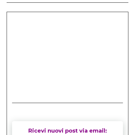
Ricevi nuovi post via email: