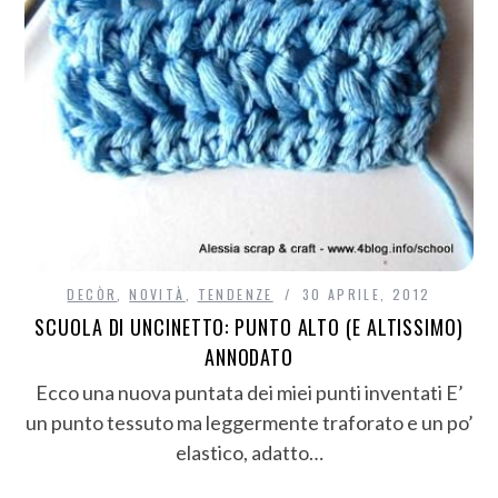
DECÒR
,
NOVITÀ
,
TENDENZE
30 APRILE, 2012
SCUOLA DI UNCINETTO: PUNTO ALTO (E ALTISSIMO)
ANNODATO
Ecco una nuova puntata dei miei punti inventati E’
un punto tessuto ma leggermente traforato e un po’
elastico, adatto…