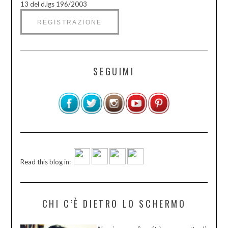
13 del d.lgs 196/2003
SEGUIMI
Read this blog in:
CHI C’È DIETRO LO SCHERMO