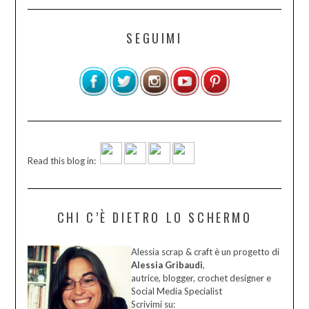
SEGUIMI
Read this blog in:
CHI C’È DIETRO LO SCHERMO
Alessia scrap & craft è un progetto di
Alessia Gribaudi
,
autrice, blogger, crochet designer e
Social Media Specialist
Scrivimi su: