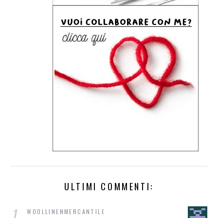
ULTIMI COMMENTI:
1
WOOLLINENMERCANTILE