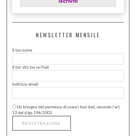
Iscriviti
NEWSLETTER MENSILE
Il tuo nome
Il tuo sito (se ce l’hai)
Indirizzo email:
Ho bisogno del permesso di usare i tuoi dati, secondo l’art.
13 del d.lgs 196/2003