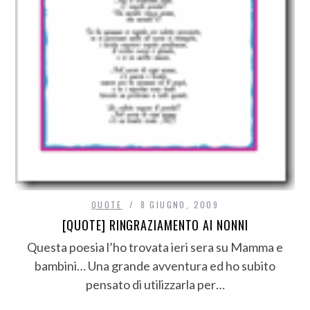
QUOTE
8 GIUGNO, 2009
[QUOTE] RINGRAZIAMENTO AI NONNI
Questa poesia l’ho trovata ieri sera su Mamma e
bambini… Una grande avventura ed ho subito
pensato di utilizzarla per…