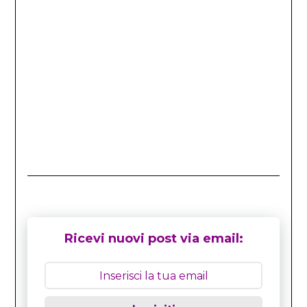
Ricevi nuovi post via email: