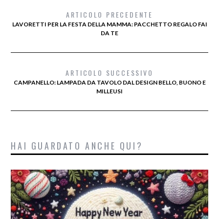
ARTICOLO PRECEDENTE
LAVORETTI PER LA FESTA DELLA MAMMA: PACCHETTO REGALO FAI
DA TE
ARTICOLO SUCCESSIVO
CAMPANELLO: LAMPADA DA TAVOLO DAL DESIGN BELLO, BUONO E
MILLEUSI
HAI GUARDATO ANCHE QUI?