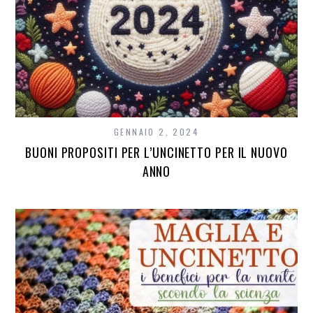
GENNAIO 2, 2024
BUONI PROPOSITI PER L’UNCINETTO PER IL NUOVO
ANNO