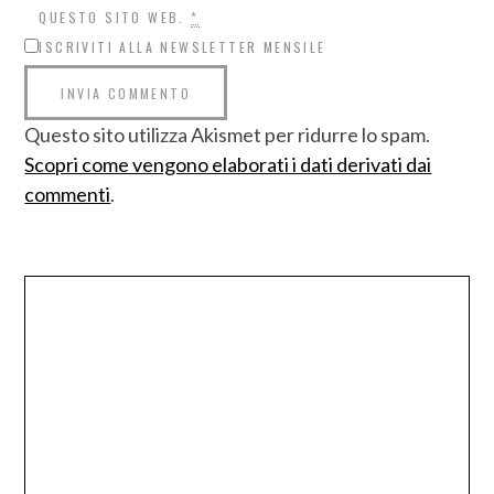
QUESTO SITO WEB.
*
ISCRIVITI ALLA NEWSLETTER MENSILE
Questo sito utilizza Akismet per ridurre lo spam.
Scopri come vengono elaborati i dati derivati dai
commenti
.