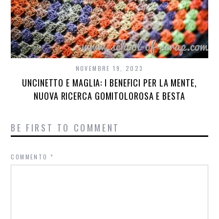
NOVEMBRE 19, 2023
UNCINETTO E MAGLIA: I BENEFICI PER LA MENTE,
NUOVA RICERCA GOMITOLOROSA E BESTA
BE FIRST TO COMMENT
COMMENTO
*