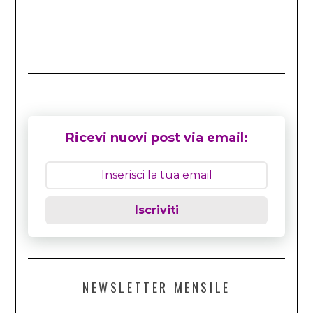
Ricevi nuovi post via email:
Iscriviti
NEWSLETTER MENSILE