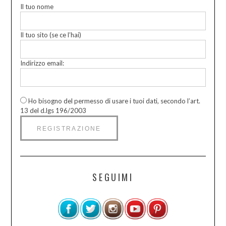
Il tuo nome
Il tuo sito (se ce l’hai)
Indirizzo email:
Ho bisogno del permesso di usare i tuoi dati, secondo l’art.
13 del d.lgs 196/2003
SEGUIMI