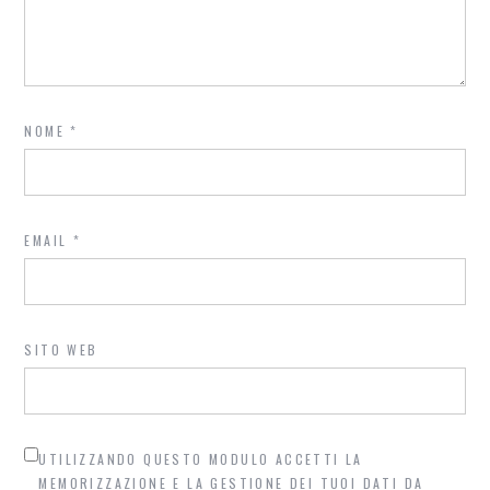
NOME
*
EMAIL
*
SITO WEB
UTILIZZANDO QUESTO MODULO ACCETTI LA
MEMORIZZAZIONE E LA GESTIONE DEI TUOI DATI DA