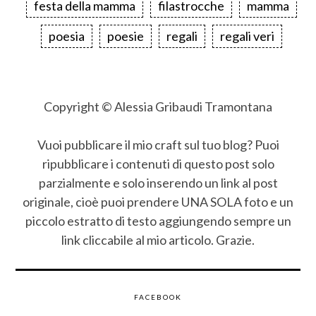
festa della mamma
filastrocche
mamma
poesia
poesie
regali
regali veri
Copyright © Alessia Gribaudi Tramontana
Vuoi pubblicare il mio craft sul tuo blog? Puoi
ripubblicare i contenuti di questo post solo
parzialmente e solo inserendo un link al post
originale, cioè puoi prendere UNA SOLA foto e un
piccolo estratto di testo aggiungendo sempre un
link cliccabile al mio articolo. Grazie.
FACEBOOK