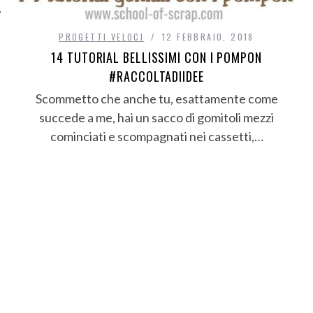
PROGETTI VELOCI
12 FEBBRAIO, 2018
14 TUTORIAL BELLISSIMI CON I POMPON
#RACCOLTADIIDEE
Scommetto che anche tu, esattamente come
succede a me, hai un sacco di gomitoli mezzi
cominciati e scompagnati nei cassetti,…