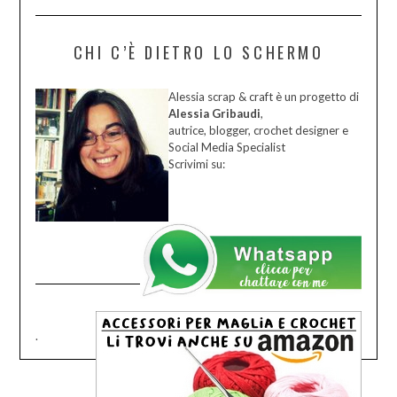
CHI C’È DIETRO LO SCHERMO
Alessia scrap & craft è un progetto di
Alessia Gribaudi
,
autrice, blogger, crochet designer e
Social Media Specialist
Scrivimi su:
.