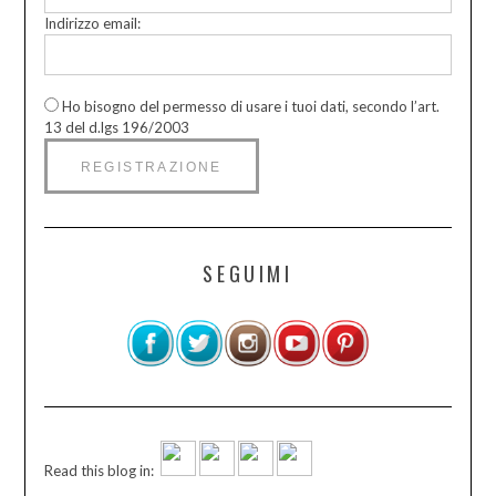
Indirizzo email:
Ho bisogno del permesso di usare i tuoi dati, secondo l’art.
13 del d.lgs 196/2003
SEGUIMI
Read this blog in: