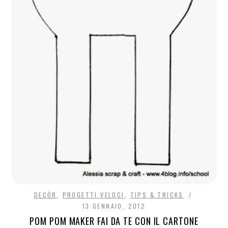
DECÒR
,
PROGETTI VELOCI
,
TIPS & TRICKS
13 GENNAIO, 2012
POM POM MAKER FAI DA TE CON IL CARTONE