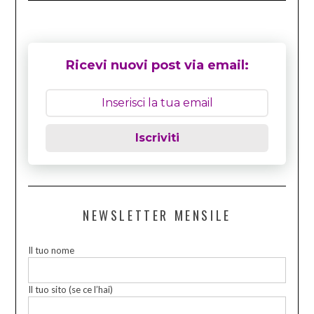
Ricevi nuovi post via email:
Iscriviti
NEWSLETTER MENSILE
Il tuo nome
Il tuo sito (se ce l’hai)