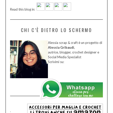
Read this blog in:
CHI C’È DIETRO LO SCHERMO
Alessia scrap & craft è un progetto di
Alessia Gribaudi
,
autrice, blogger, crochet designer e
Social Media Specialist
Scrivimi su:
.