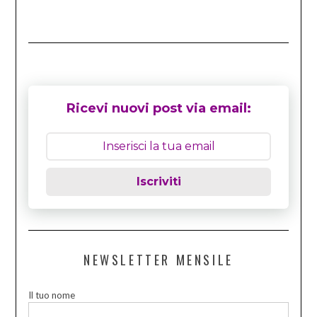
Ricevi nuovi post via email:
Iscriviti
NEWSLETTER MENSILE
Il tuo nome