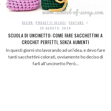
DECÒR
,
PROGETTI VELOCI
,
YOUTUBE
28 AGOSTO, 2024
SCUOLA DI UNCINETTO: COME FARE SACCHETTINI A
CROCHET PERFETTI, SENZA AUMENTI
In questi giorni sto lavorando ad un’idea, e devo fare
tanti sacchettini colorati, ovviamente ho deciso di
farli all’uncinetto Però…