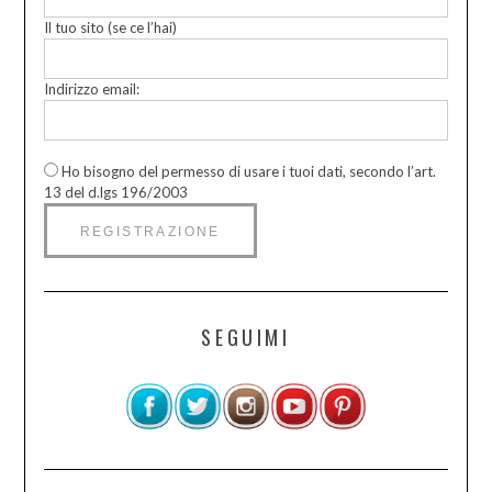
Il tuo sito (se ce l’hai)
Indirizzo email:
Ho bisogno del permesso di usare i tuoi dati, secondo l’art.
13 del d.lgs 196/2003
SEGUIMI