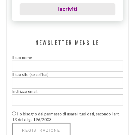
Iscriviti
NEWSLETTER MENSILE
Il tuo nome
Il tuo sito (se ce l’hai)
Indirizzo email:
Ho bisogno del permesso di usare i tuoi dati, secondo l’art.
13 del d.lgs 196/2003