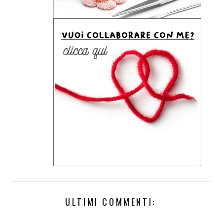
ULTIMI COMMENTI: