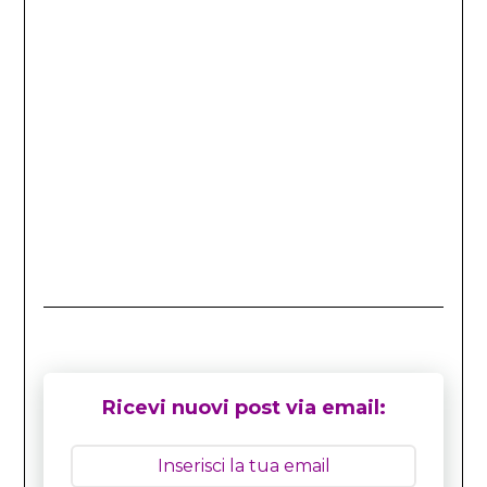
Ricevi nuovi post via email: