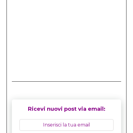
Ricevi nuovi post via email: