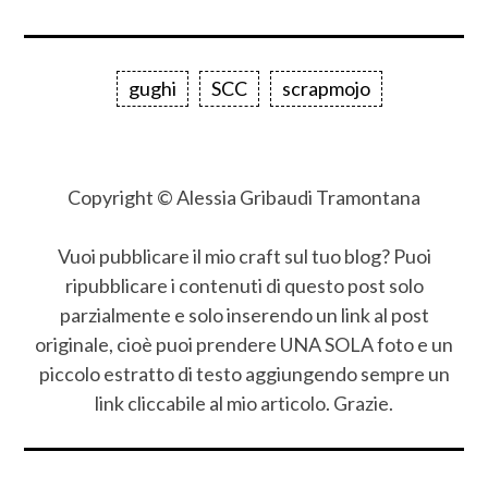
gughi
SCC
scrapmojo
Copyright © Alessia Gribaudi Tramontana
Vuoi pubblicare il mio craft sul tuo blog? Puoi
ripubblicare i contenuti di questo post solo
parzialmente e solo inserendo un link al post
originale, cioè puoi prendere UNA SOLA foto e un
piccolo estratto di testo aggiungendo sempre un
link cliccabile al mio articolo. Grazie.