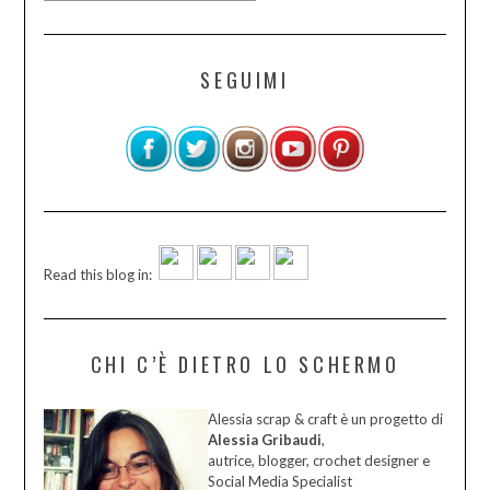
SEGUIMI
Read this blog in:
CHI C’È DIETRO LO SCHERMO
Alessia scrap & craft è un progetto di
Alessia Gribaudi
,
autrice, blogger, crochet designer e
Social Media Specialist