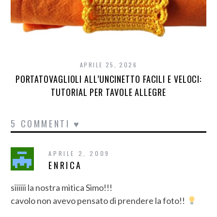
APRILE 25, 2026
PORTATOVAGLIOLI ALL’UNCINETTO FACILI E VELOCI:
TUTORIAL PER TAVOLE ALLEGRE
5 COMMENTI ♥
APRILE 2, 2009
ENRICA
siiiiii la nostra mitica Simo!!!
cavolo non avevo pensato di prendere la foto!!