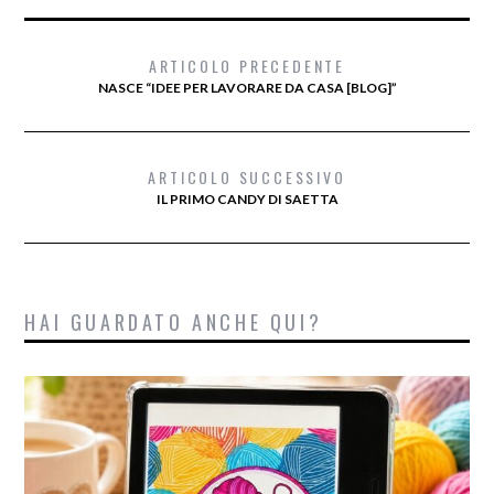
ARTICOLO PRECEDENTE
NASCE “IDEE PER LAVORARE DA CASA [BLOG]”
ARTICOLO SUCCESSIVO
IL PRIMO CANDY DI SAETTA
HAI GUARDATO ANCHE QUI?