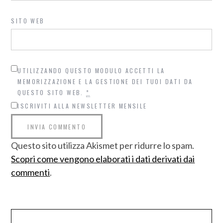
SITO WEB
UTILIZZANDO QUESTO MODULO ACCETTI LA
MEMORIZZAZIONE E LA GESTIONE DEI TUOI DATI DA
QUESTO SITO WEB.
*
ISCRIVITI ALLA NEWSLETTER MENSILE
Questo sito utilizza Akismet per ridurre lo spam.
Scopri come vengono elaborati i dati derivati dai
commenti
.