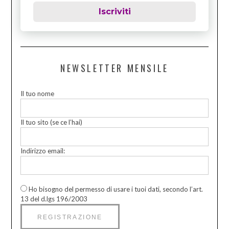
Iscriviti
NEWSLETTER MENSILE
Il tuo nome
Il tuo sito (se ce l’hai)
Indirizzo email:
Ho bisogno del permesso di usare i tuoi dati, secondo l’art.
13 del d.lgs 196/2003