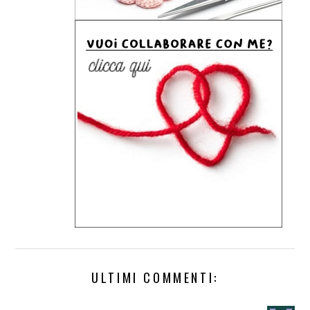
ULTIMI COMMENTI: