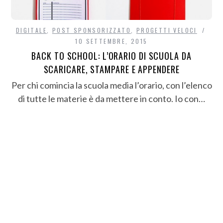
DIGITALE
,
POST SPONSORIZZATO
,
PROGETTI VELOCI
10 SETTEMBRE, 2015
BACK TO SCHOOL: L’ORARIO DI SCUOLA DA
SCARICARE, STAMPARE E APPENDERE
Per chi comincia la scuola media l’orario, con l’elenco
di tutte le materie è da mettere in conto. Io con…