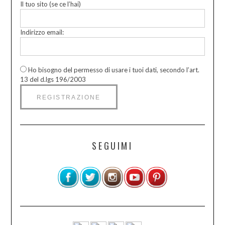
Il tuo sito (se ce l’hai)
Indirizzo email:
Ho bisogno del permesso di usare i tuoi dati, secondo l’art.
13 del d.lgs 196/2003
SEGUIMI