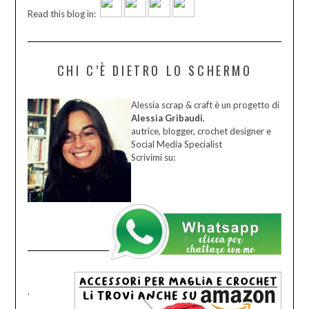
Read this blog in:
CHI C’È DIETRO LO SCHERMO
Alessia scrap & craft è un progetto di
Alessia Gribaudi
,
autrice, blogger, crochet designer e
Social Media Specialist
Scrivimi su:
.