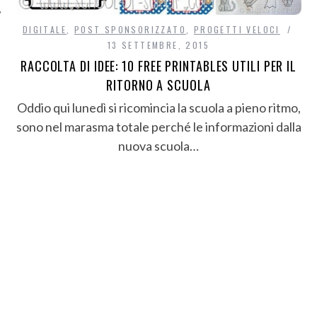
DIGITALE
,
POST SPONSORIZZATO
,
PROGETTI VELOCI
13 SETTEMBRE, 2015
RACCOLTA DI IDEE: 10 FREE PRINTABLES UTILI PER IL
RITORNO A SCUOLA
Oddio qui lunedì si ricomincia la scuola a pieno ritmo,
sono nel marasma totale perché le informazioni dalla
nuova scuola…