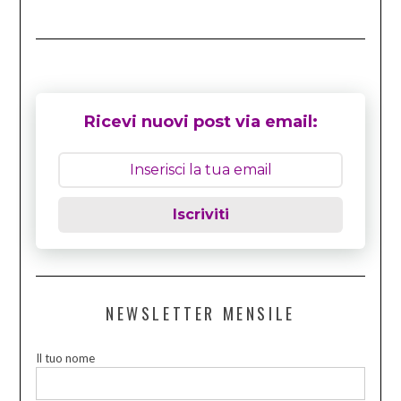
Ricevi nuovi post via email:
Iscriviti
NEWSLETTER MENSILE
Il tuo nome