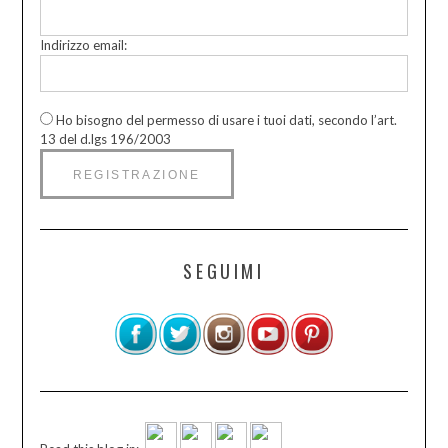
Indirizzo email:
Ho bisogno del permesso di usare i tuoi dati, secondo l’art.
13 del d.lgs 196/2003
SEGUIMI