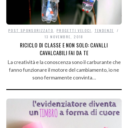
POST SPONSORIZZATO
,
PROGETTI VELOCI
,
TENDENZE
13 NOVEMBRE, 2018
RICICLO DI CLASSE E NON SOLO: CAVALLI
CAVALCABILI FAI DA TE
La creatività e la conoscenza sono il carburante che
fanno funzionare il motore del cambiamento, io ne
sono fermamente convinta…