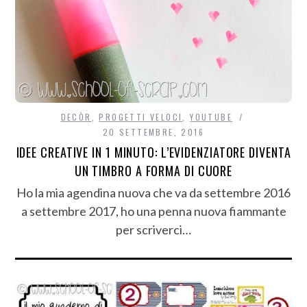
DECÒR
,
PROGETTI VELOCI
,
YOUTUBE
20 SETTEMBRE, 2016
IDEE CREATIVE IN 1 MINUTO: L’EVIDENZIATORE DIVENTA
UN TIMBRO A FORMA DI CUORE
Ho la mia agendina nuova che va da settembre 2016
a settembre 2017, ho una penna nuova fiammante
per scriverci…