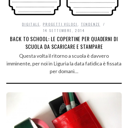
DIGITALE
,
PROGETTI VELOCI
,
TENDENZE
14 SETTEMBRE, 2014
BACK TO SCHOOL: LE COPERTINE PER QUADERNI DI
SCUOLA DA SCARICARE E STAMPARE
Questa volta il ritorno a scuola è davvero
imminente, per noi in Liguria la data fatidica è fissata
per domani…