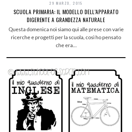
29 MARZO, 2015
SCUOLA PRIMARIA: IL MODELLO DELL’APPARATO
DIGERENTE A GRANDEZZA NATURALE
Questa domenica noi siamo qui alle prese con varie
ricerche e progetti per la scuola, così ho pensato
che era…