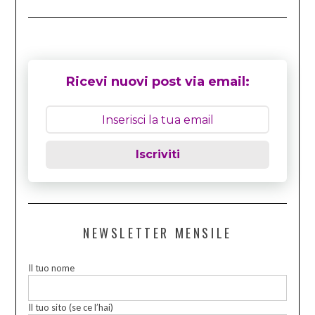
Ricevi nuovi post via email:
Iscriviti
NEWSLETTER MENSILE
Il tuo nome
Il tuo sito (se ce l’hai)