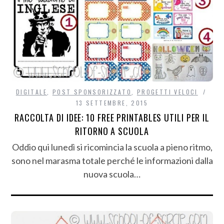
DIGITALE
,
POST SPONSORIZZATO
,
PROGETTI VELOCI
13 SETTEMBRE, 2015
RACCOLTA DI IDEE: 10 FREE PRINTABLES UTILI PER IL
RITORNO A SCUOLA
Oddio qui lunedì si ricomincia la scuola a pieno ritmo,
sono nel marasma totale perché le informazioni dalla
nuova scuola…