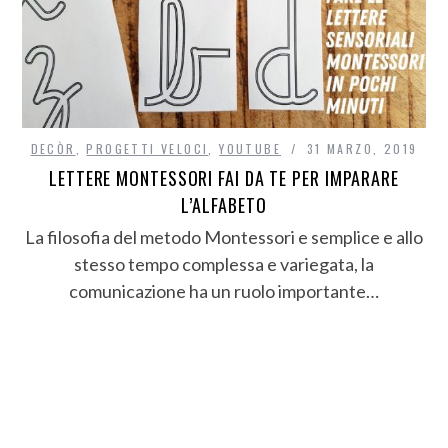
DECÒR
,
PROGETTI VELOCI
,
YOUTUBE
31 MARZO, 2019
LETTERE MONTESSORI FAI DA TE PER IMPARARE
L’ALFABETO
La filosofia del metodo Montessori e semplice e allo
stesso tempo complessa e variegata, la
comunicazione ha un ruolo importante…