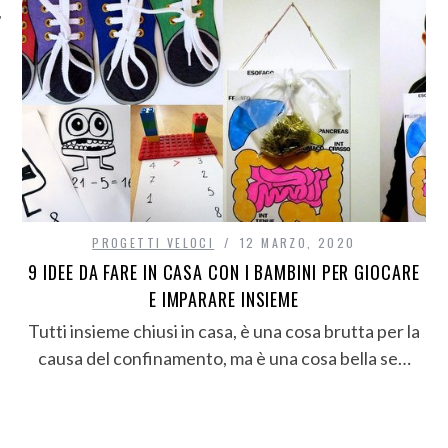
PROGETTI VELOCI
12 MARZO, 2020
9 IDEE DA FARE IN CASA CON I BAMBINI PER GIOCARE
E IMPARARE INSIEME
Tutti insieme chiusi in casa, è una cosa brutta per la
causa del confinamento, ma è una cosa bella se…