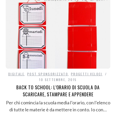
DIGITALE
,
POST SPONSORIZZATO
,
PROGETTI VELOCI
10 SETTEMBRE, 2015
BACK TO SCHOOL: L’ORARIO DI SCUOLA DA
SCARICARE, STAMPARE E APPENDERE
Per chi comincia la scuola media l’orario, con l’elenco
di tutte le materie è da mettere in conto. Io con…