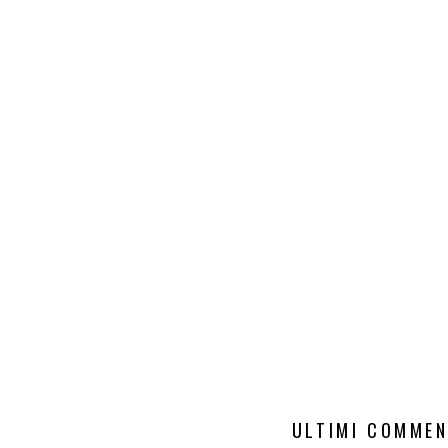
ULTIMI COMMEN