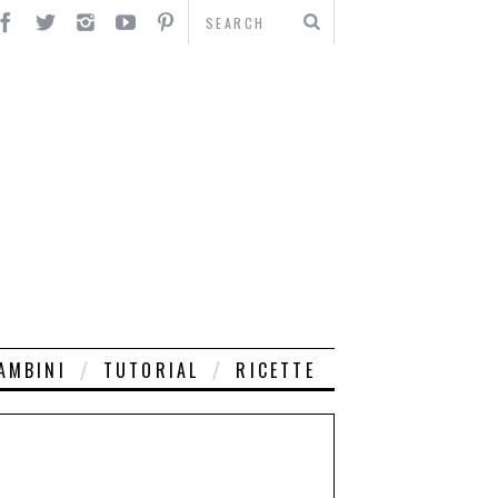
AMBINI
TUTORIAL
RICETTE