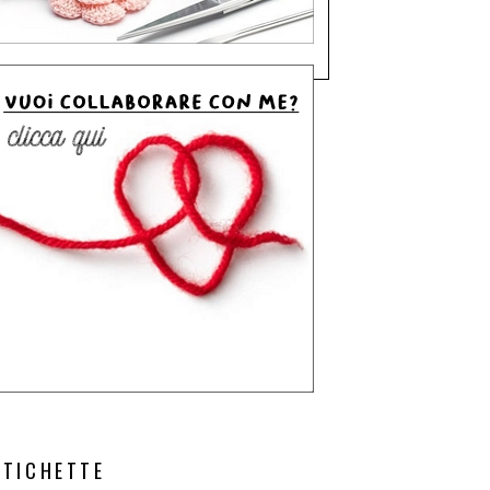
ETICHETTE