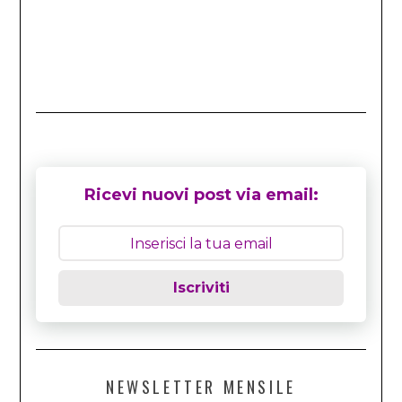
Ricevi nuovi post via email:
Iscriviti
NEWSLETTER MENSILE