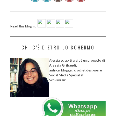
Read this blog in:
CHI C’È DIETRO LO SCHERMO
Alessia scrap & craft è un progetto di
Alessia Gribaudi
,
autrice, blogger, crochet designer e
Social Media Specialist
Scrivimi su: