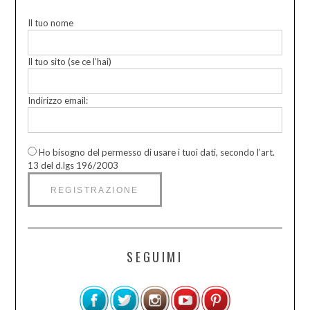
Il tuo nome
Il tuo sito (se ce l’hai)
Indirizzo email:
Ho bisogno del permesso di usare i tuoi dati, secondo l’art.
13 del d.lgs 196/2003
SEGUIMI