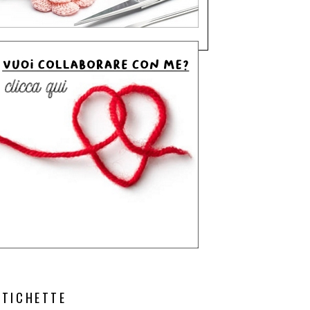
ETICHETTE