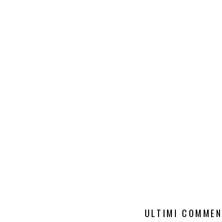
ULTIMI COMMEN