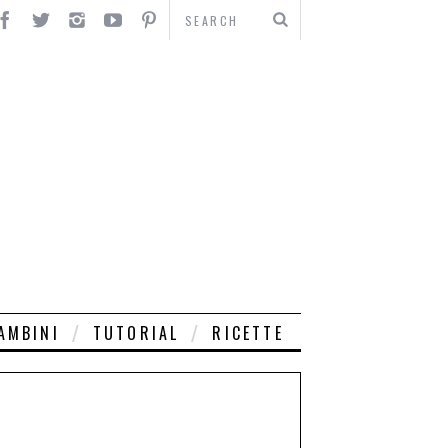
AMBINI
TUTORIAL
RICETTE