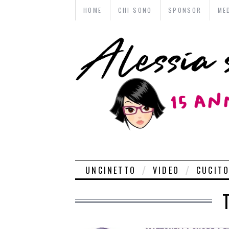
HOME
CHI SONO
SPONSOR
ME
UNCINETTO
VIDEO
CUCIT