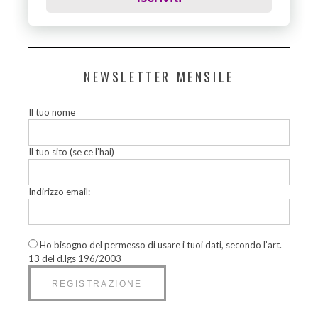
NEWSLETTER MENSILE
Il tuo nome
Il tuo sito (se ce l’hai)
Indirizzo email:
Ho bisogno del permesso di usare i tuoi dati, secondo l’art.
13 del d.lgs 196/2003