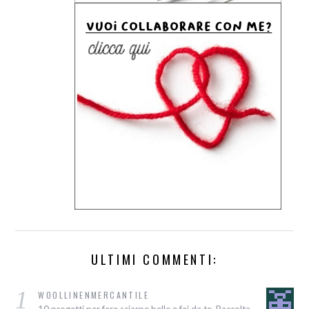
ULTIMI COMMENTI:
1
WOOLLINENMERCANTILE