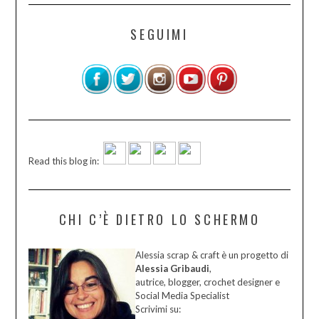
SEGUIMI
Read this blog in:
CHI C’È DIETRO LO SCHERMO
Alessia scrap & craft è un progetto di
Alessia Gribaudi
,
autrice, blogger, crochet designer e
Social Media Specialist
Scrivimi su: