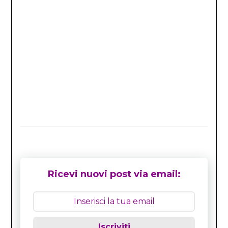
Ricevi nuovi post via email:
Iscriviti