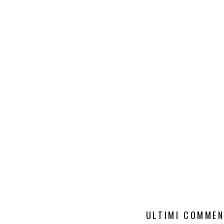
ULTIMI COMMEN