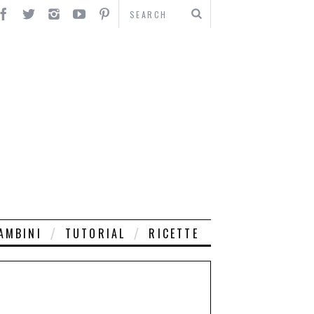
AMBINI
TUTORIAL
RICETTE