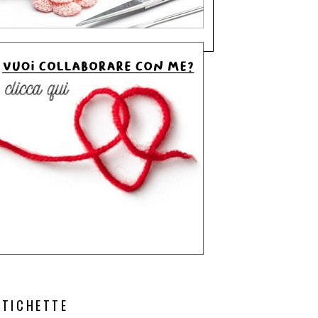
ETICHETTE