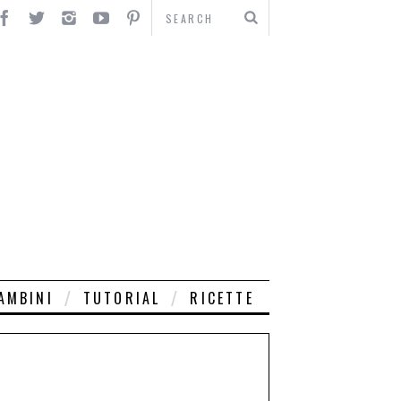
AMBINI
TUTORIAL
RICETTE