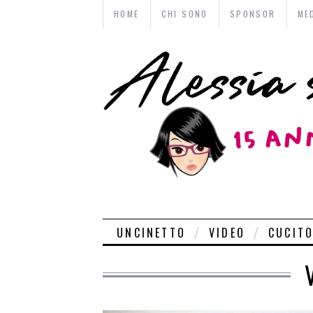
HOME
CHI SONO
SPONSOR
ME
UNCINETTO
VIDEO
CUCIT