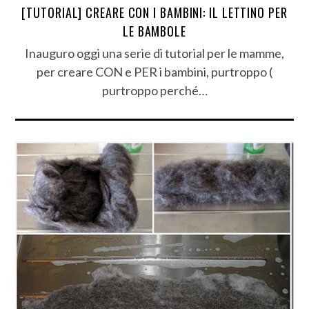
[TUTORIAL] CREARE CON I BAMBINI: IL LETTINO PER
LE BAMBOLE
Inauguro oggi una serie di tutorial per le mamme,
per creare CON e PER i bambini, purtroppo (
purtroppo perché…