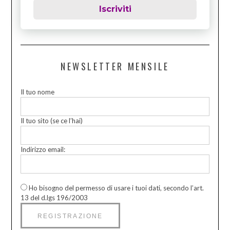
Iscriviti
NEWSLETTER MENSILE
Il tuo nome
Il tuo sito (se ce l’hai)
Indirizzo email:
Ho bisogno del permesso di usare i tuoi dati, secondo l’art.
13 del d.lgs 196/2003