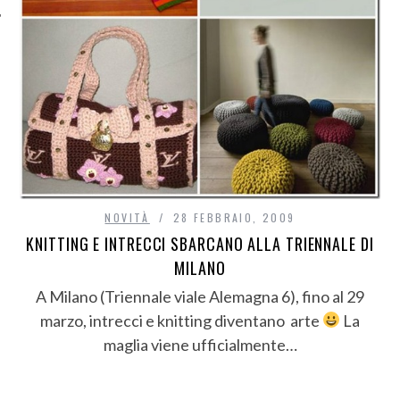
NOVITÀ
28 FEBBRAIO, 2009
KNITTING E INTRECCI SBARCANO ALLA TRIENNALE DI
MILANO
A Milano (Triennale viale Alemagna 6), fino al 29
marzo, intrecci e knitting diventano arte
La
maglia viene ufficialmente…