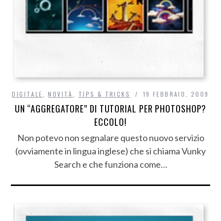
DIGITALE
,
NOVITÀ
,
TIPS & TRICKS
19 FEBBRAIO, 2009
UN “AGGREGATORE” DI TUTORIAL PER PHOTOSHOP?
ECCOLO!
Non potevo non segnalare questo nuovo servizio
(ovviamente in lingua inglese) che si chiama Vunky
Search e che funziona come…