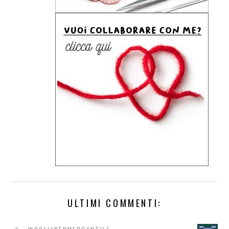
ULTIMI COMMENTI: