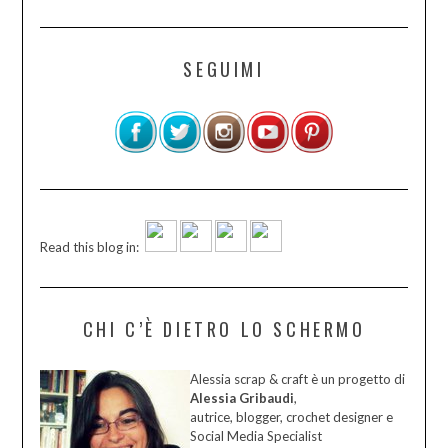
SEGUIMI
Read this blog in:
CHI C’È DIETRO LO SCHERMO
Alessia scrap & craft è un progetto di
Alessia Gribaudi
,
autrice, blogger, crochet designer e
Social Media Specialist