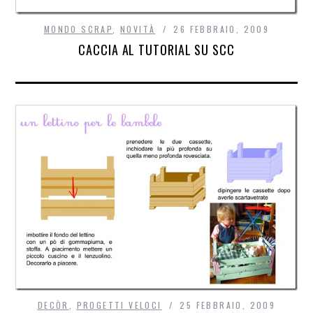
MONDO SCRAP
,
NOVITÀ
26 FEBBRAIO, 2009
CACCIA AL TUTORIAL SU SCC
DECÒR
,
PROGETTI VELOCI
25 FEBBRAIO, 2009