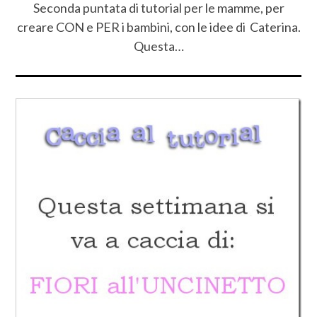
Seconda puntata di tutorial per le mamme, per
creare CON e PER i bambini, con le idee di Caterina.
Questa…