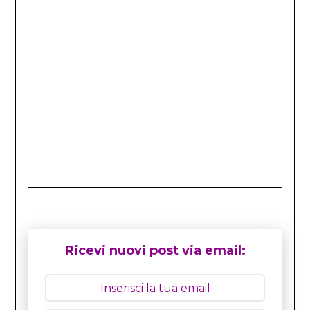
Ricevi nuovi post via email: