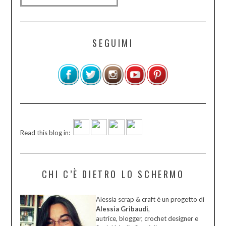
SEGUIMI
Read this blog in:
CHI C’È DIETRO LO SCHERMO
Alessia scrap & craft è un progetto di
Alessia Gribaudi
,
autrice, blogger, crochet designer e