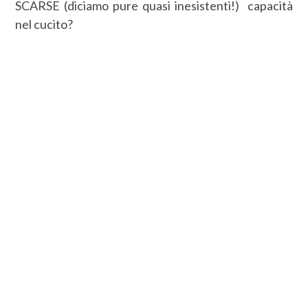
SCARSE (diciamo pure quasi inesistenti!) capacità
nel cucito?