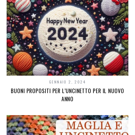
GENNAIO 2, 2024
BUONI PROPOSITI PER L’UNCINETTO PER IL NUOVO
ANNO