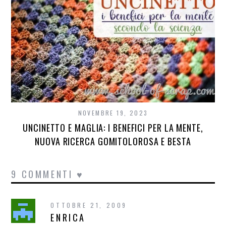
NOVEMBRE 19, 2023
UNCINETTO E MAGLIA: I BENEFICI PER LA MENTE,
NUOVA RICERCA GOMITOLOROSA E BESTA
9 COMMENTI ♥
OTTOBRE 21, 2009
ENRICA