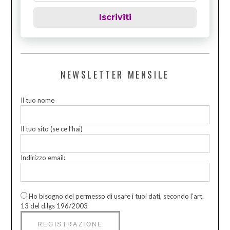
Iscriviti
NEWSLETTER MENSILE
Il tuo nome
Il tuo sito (se ce l’hai)
Indirizzo email:
Ho bisogno del permesso di usare i tuoi dati, secondo l’art.
13 del d.lgs 196/2003