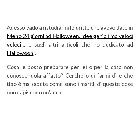
Adesso vado a ristudiarmi le dritte che avevo dato in
Meno 24 giorni ad Halloween, idee geniali ma veloci
veloci…
e sugli altri articoli che ho dedicato ad
Halloween
…
Cosa le posso preparare per lei o per la casa non
conoscendola affatto? Cercherò di farmi dire che
tipo è ma sapete come sono i mariti, di queste cose
non capiscono un’acca!