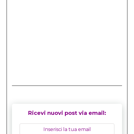
Ricevi nuovi post via email: