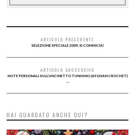
ARTICOLO PRECEDENTE
SELEZIONE SPECIALE 2009, SI COMINCIA!
ARTICOLO SUCCESSIVO
NOTE PERSONALI SULL’UNCINETTO TUNISINO (AFGHAN CROCHET)
…
HAI GUARDATO ANCHE QUI?