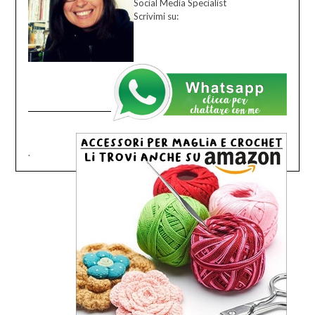
Social Media Specialist
Scrivimi su:
.