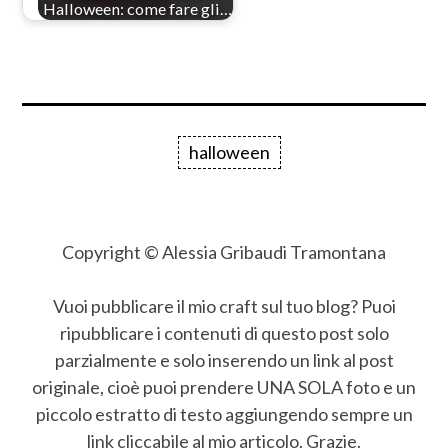
Halloween: come fare gli…
halloween
Copyright © Alessia Gribaudi Tramontana
Vuoi pubblicare il mio craft sul tuo blog? Puoi
ripubblicare i contenuti di questo post solo
parzialmente e solo inserendo un link al post
originale, cioè puoi prendere UNA SOLA foto e un
piccolo estratto di testo aggiungendo sempre un
link cliccabile al mio articolo. Grazie.