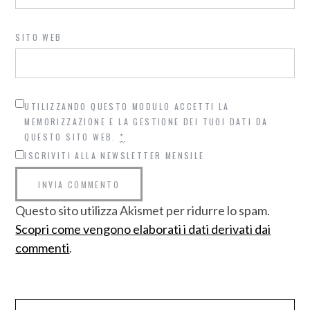
SITO WEB
UTILIZZANDO QUESTO MODULO ACCETTI LA
MEMORIZZAZIONE E LA GESTIONE DEI TUOI DATI DA
QUESTO SITO WEB.
*
ISCRIVITI ALLA NEWSLETTER MENSILE
Questo sito utilizza Akismet per ridurre lo spam.
Scopri come vengono elaborati i dati derivati dai
commenti
.