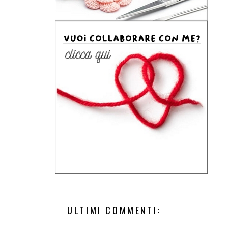
ULTIMI COMMENTI: