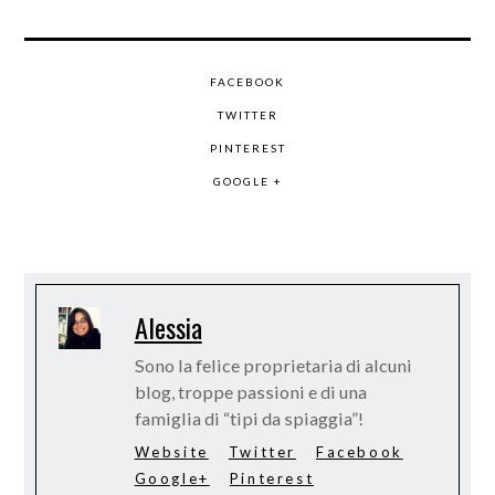
FACEBOOK
TWITTER
PINTEREST
GOOGLE +
Alessia
Sono la felice proprietaria di alcuni
blog, troppe passioni e di una
famiglia di “tipi da spiaggia”!
Website
Twitter
Facebook
Google+
Pinterest