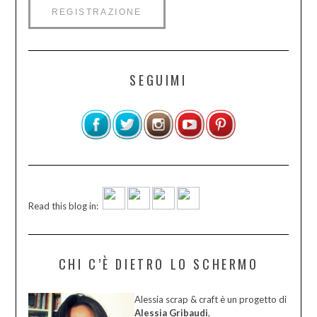
SEGUIMI
Read this blog in:
CHI C’È DIETRO LO SCHERMO
Alessia scrap & craft è un progetto di
Alessia Gribaudi
,