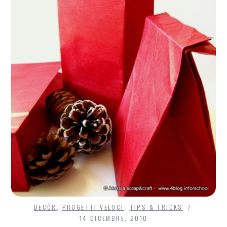
DECÒR
,
PROGETTI VELOCI
,
TIPS & TRICKS
14 DICEMBRE, 2010