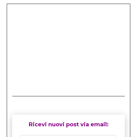
Ricevi nuovi post via email: