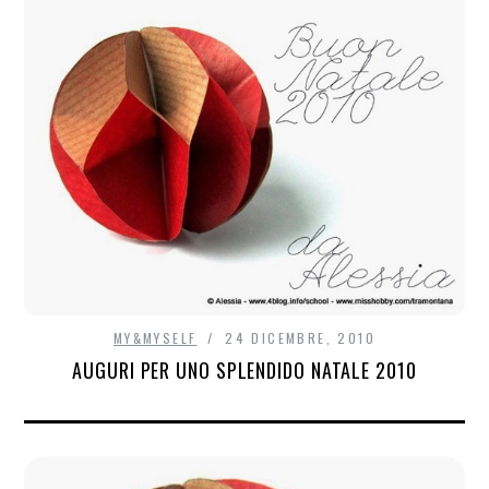
MY&MYSELF
24 DICEMBRE, 2010
AUGURI PER UNO SPLENDIDO NATALE 2010