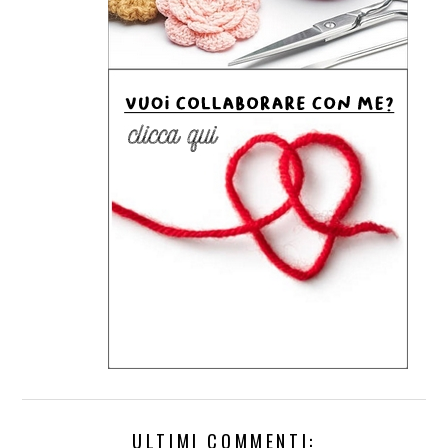
ULTIMI COMMENTI: