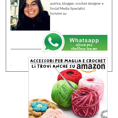
autrice, blogger, crochet designer e
Social Media Specialist
Scrivimi su:
.