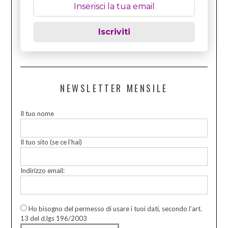
Iscriviti
NEWSLETTER MENSILE
Il tuo nome
Il tuo sito (se ce l’hai)
Indirizzo email:
Ho bisogno del permesso di usare i tuoi dati, secondo l’art.
13 del d.lgs 196/2003