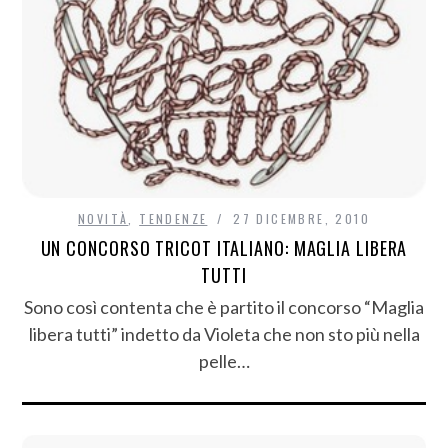
NOVITÀ
,
TENDENZE
27 DICEMBRE, 2010
UN CONCORSO TRICOT ITALIANO: MAGLIA LIBERA
TUTTI
Sono così contenta che è partito il concorso “Maglia
libera tutti” indetto da Violeta che non sto più nella
pelle…