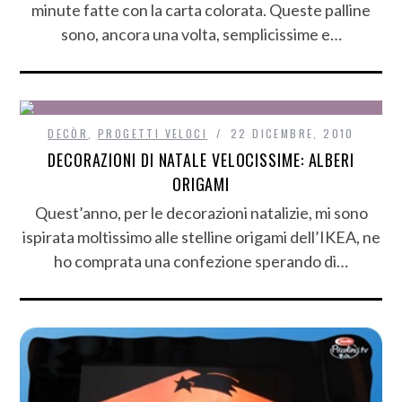
minute fatte con la carta colorata. Queste palline
sono, ancora una volta, semplicissime e…
DECÒR
,
PROGETTI VELOCI
22 DICEMBRE, 2010
DECORAZIONI DI NATALE VELOCISSIME: ALBERI
ORIGAMI
Quest’anno, per le decorazioni natalizie, mi sono
ispirata moltissimo alle stelline origami dell’IKEA, ne
ho comprata una confezione sperando di…