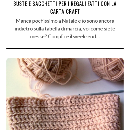
BUSTE E SACCHETTI PER I REGALI FATTI CON LA
CARTA CRAFT
Manca pochissimo a Natale e io sono ancora
indietro sulla tabella di marcia, voi come siete
messe? Complice il week-end…