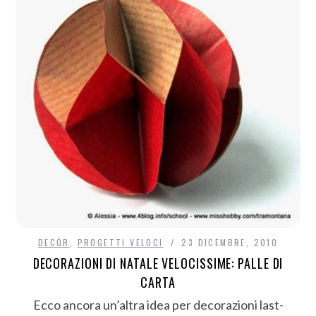
DECÒR
,
PROGETTI VELOCI
23 DICEMBRE, 2010
DECORAZIONI DI NATALE VELOCISSIME: PALLE DI
CARTA
Ecco ancora un’altra idea per decorazioni last-