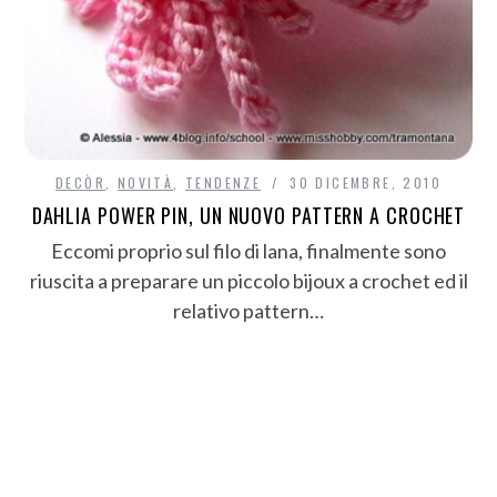
DECÒR
,
NOVITÀ
,
TENDENZE
30 DICEMBRE, 2010
DAHLIA POWER PIN, UN NUOVO PATTERN A CROCHET
Eccomi proprio sul filo di lana, finalmente sono
riuscita a preparare un piccolo bijoux a crochet ed il
relativo pattern…