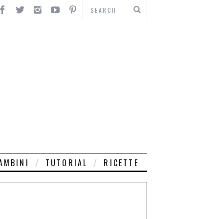
AMBINI
TUTORIAL
RICETTE