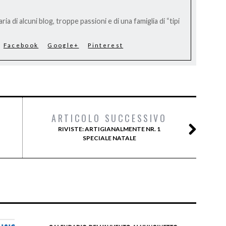
ria di alcuni blog, troppe passioni e di una famiglia di “tipi
Facebook
Google+
Pinterest
ARTICOLO SUCCESSIVO
RIVISTE: ARTIGIANALMENTE NR. 1
SPECIALE NATALE