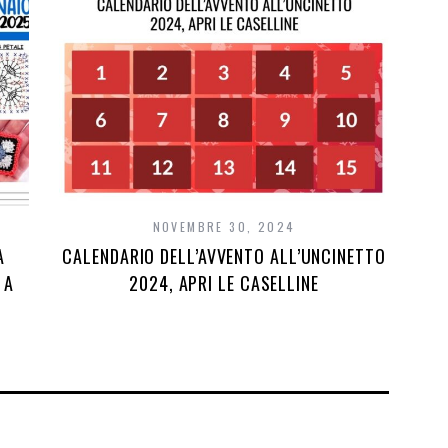
NOVEMBRE 30, 2024
A
CALENDARIO DELL’AVVENTO ALL’UNCINETTO
 A
2024, APRI LE CASELLINE