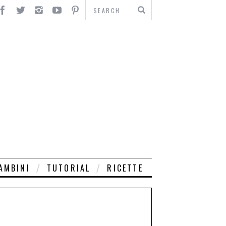
AMBINI
TUTORIAL
RICETTE