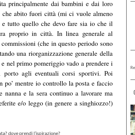
ta principalmente dai bambini e dai loro
 che abito fuori città (mi ci vuole almeno
e tutto quello che devo fare sia io che il
ra proprio in città. In linea generale al
e commissioni (che in questo periodo sono
ttando una riorganizzazione generale della
 e nel primo pomeriggio vado a prendere i
Re
porto agli eventuali corsi sportivi. Poi
 po’ mentre io controllo la posta e faccio
 e nanna e la sera continuo a lavorare ma
ferite e/o leggo (in genere a singhiozzo!)
ta? dove prendi l’ispirazione?