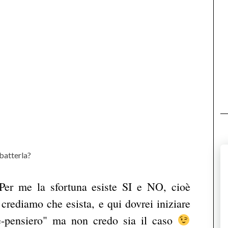
batterla?
Per me la sfortuna esiste SI e NO, cioè
 crediamo che esista, e qui dovrei iniziare
e-pensiero" ma non credo sia il caso