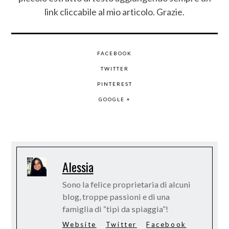
link cliccabile al mio articolo. Grazie.
FACEBOOK
TWITTER
PINTEREST
GOOGLE +
Alessia
Sono la felice proprietaria di alcuni
blog, troppe passioni e di una
famiglia di “tipi da spiaggia”!
Website
Twitter
Facebook