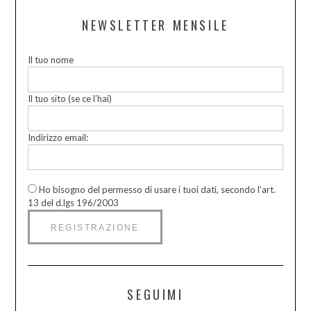
NEWSLETTER MENSILE
Il tuo nome
Il tuo sito (se ce l’hai)
Indirizzo email:
Ho bisogno del permesso di usare i tuoi dati, secondo l’art.
13 del d.lgs 196/2003
SEGUIMI