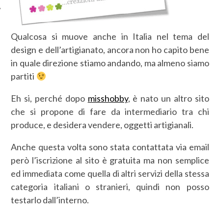
Qualcosa si muove anche in Italia nel tema del
design e dell’artigianato, ancora non ho capito bene
in quale direzione stiamo andando, ma almeno siamo
partiti
Eh si, perché dopo
misshobby
, è nato un altro sito
che si propone di fare da intermediario tra chi
produce, e desidera vendere, oggetti artigianali.
Anche questa volta sono stata contattata via email
però l’iscrizione al sito è gratuita ma non semplice
ed immediata come quella di altri servizi della stessa
categoria italiani o stranieri, quindi non posso
testarlo dall’interno.