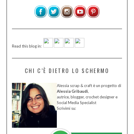
Read this blog in:
CHI C’È DIETRO LO SCHERMO
Alessia scrap & craft è un progetto di
Alessia Gribaudi
,
autrice, blogger, crochet designer e
Social Media Specialist
Scrivimi su: