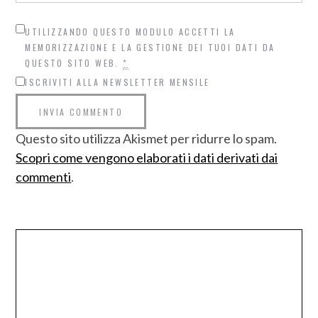
UTILIZZANDO QUESTO MODULO ACCETTI LA
MEMORIZZAZIONE E LA GESTIONE DEI TUOI DATI DA
QUESTO SITO WEB.
*
ISCRIVITI ALLA NEWSLETTER MENSILE
Questo sito utilizza Akismet per ridurre lo spam.
Scopri come vengono elaborati i dati derivati dai
commenti
.