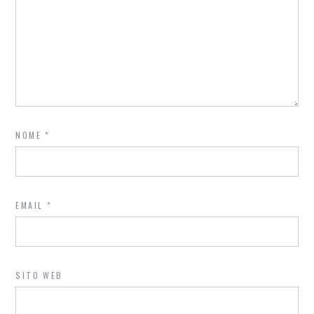
NOME
*
EMAIL
*
SITO WEB