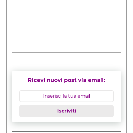
Ricevi nuovi post via email:
Iscriviti