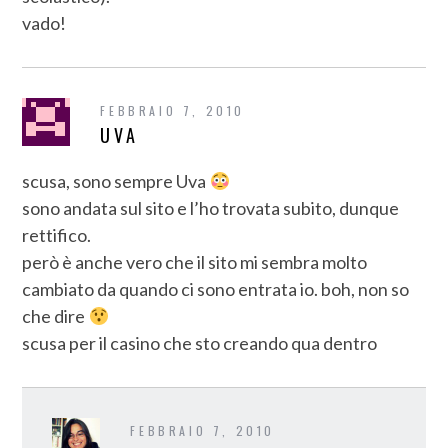
vado!
FEBBRAIO 7, 2010
UVA
scusa, sono sempre Uva
sono andata sul sito e l’ho trovata subito, dunque
rettifico.
però è anche vero che il sito mi sembra molto
cambiato da quando ci sono entrata io. boh, non so
che dire
scusa per il casino che sto creando qua dentro
FEBBRAIO 7, 2010