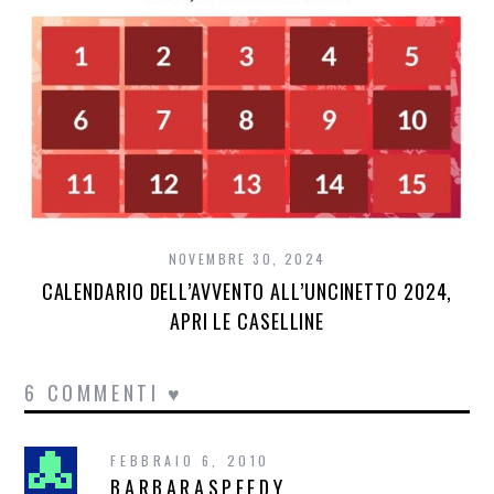
NOVEMBRE 30, 2024
CALENDARIO DELL’AVVENTO ALL’UNCINETTO 2024,
APRI LE CASELLINE
6 COMMENTI ♥
FEBBRAIO 6, 2010
BARBARASPEEDY