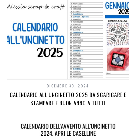
DICEMBRE 30, 2024
CALENDARIO ALL’UNCINETTO 2025 DA SCARICARE E
STAMPARE E BUON ANNO A TUTTI