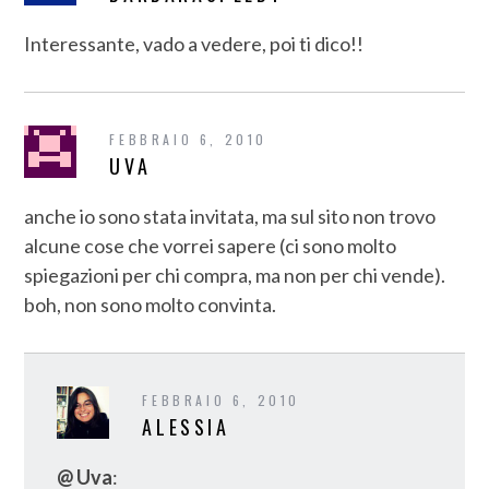
Interessante, vado a vedere, poi ti dico!!
FEBBRAIO 6, 2010
UVA
anche io sono stata invitata, ma sul sito non trovo
alcune cose che vorrei sapere (ci sono molto
spiegazioni per chi compra, ma non per chi vende).
boh, non sono molto convinta.
FEBBRAIO 6, 2010
ALESSIA
@ Uva
: