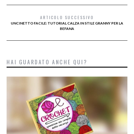
ARTICOLO SUCCESSIVO
UNCINETTO FACILE: TUTORIAL CALZA IN STILE GRANNY PER LA
BEFANA
HAI GUARDATO ANCHE QUI?