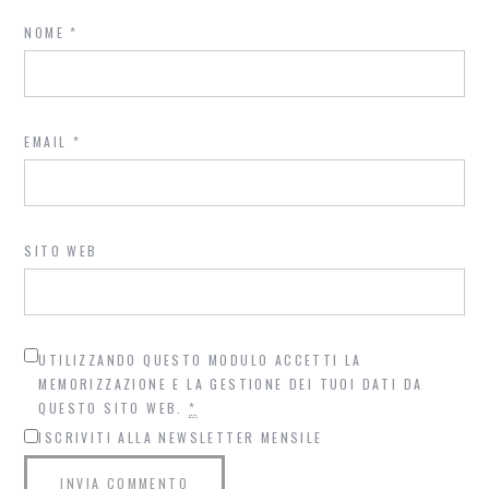
NOME
*
EMAIL
*
SITO WEB
UTILIZZANDO QUESTO MODULO ACCETTI LA
MEMORIZZAZIONE E LA GESTIONE DEI TUOI DATI DA
QUESTO SITO WEB.
*
ISCRIVITI ALLA NEWSLETTER MENSILE