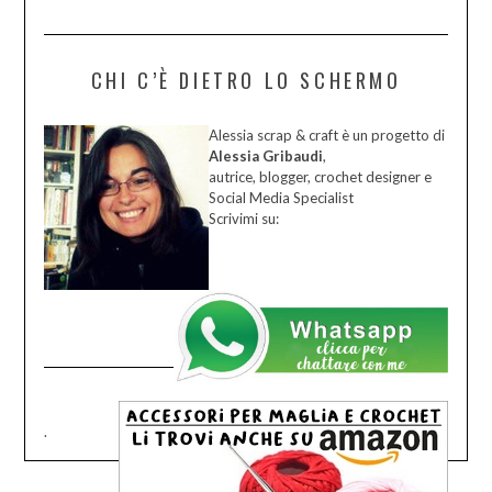
CHI C’È DIETRO LO SCHERMO
Alessia scrap & craft è un progetto di
Alessia Gribaudi
,
autrice, blogger, crochet designer e
Social Media Specialist
Scrivimi su:
.