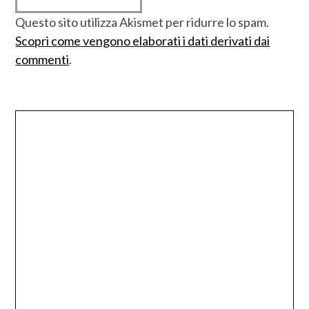
Questo sito utilizza Akismet per ridurre lo spam.
Scopri come vengono elaborati i dati derivati dai
commenti
.