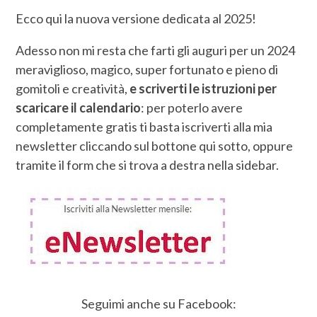
Ecco qui la nuova versione dedicata al 2025!
Adesso non mi resta che farti gli auguri per un 2024
meraviglioso, magico, super fortunato e pieno di
gomitoli e creatività,
e scriverti le istruzioni per
scaricare il calendario
: per poterlo avere
completamente gratis ti basta iscriverti alla mia
newsletter cliccando sul bottone qui sotto, oppure
tramite il form che si trova a destra nella sidebar.
Seguimi anche su Facebook: