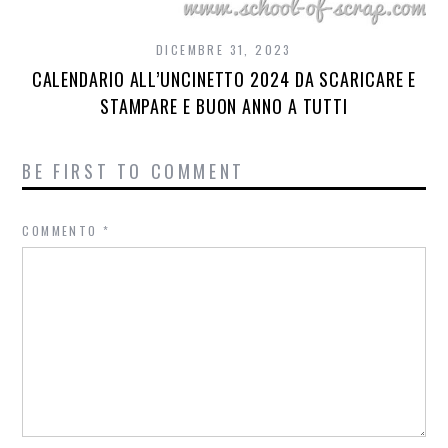
DICEMBRE 31, 2023
CALENDARIO ALL’UNCINETTO 2024 DA SCARICARE E
STAMPARE E BUON ANNO A TUTTI
BE FIRST TO COMMENT
COMMENTO
*