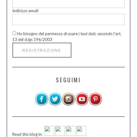
Indirizzo email:
Ho bisogno del permesso di usare i tuoi dati, secondo l’art.
13 del d.lgs 196/2003
SEGUIMI
Read this blog in: