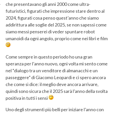
che presentavano gli anni 2000 come ultra-
futuristici, figurati che impressione stare dentro al
2024, figurati cosa penso quest’anno che siamo
addirittura alle soglie del 2025, se non sapessi come
siamo messi penserei di veder spuntare robot
umanoidi da ogni angolo, proprio come nei libri e film
Come sempre in questo periodo ho una gran
speranza per l’anno nuovo, ogni volta mi sento come
nel “dialogo tra un venditore di almanacchi e un
passeggere” di Giacomo Leopardi e ci spero ancora
che come si dice: il meglio deve ancora arrivare,
quindi sono sicura che il 2025 sarà l’anno della svolta
positiva in tutti i sensi
Uno degli strumenti più belli per iniziare l’anno con