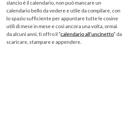
slancio è il calendario, non può mancare un
calendario bello da vedere e utile da compilare, con
lo spazio sufficiente per appuntare tutte le cosine
utili di mese in mese e così ancora una volta, ormai
da alcuni anni, ti offro il “
calendario all’uncinetto
” da
scaricare, stampare e appendere.