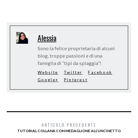
Alessia
Sono la felice proprietaria di alcuni
blog, troppe passioni e di una
famiglia di “tipi da spiaggia”!
Website
Twitter
Facebook
Google+
Pinterest
ARTICOLO PRECEDENTE
TUTORIAL COLLANA CON MEDAGLIONE ALL’UNCINETTO