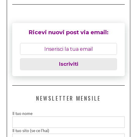
Ricevi nuovi post via email:
Iscriviti
NEWSLETTER MENSILE
Il tuo nome
Il tuo sito (se ce l’hai)