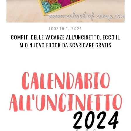
AGOSTO 1, 2024
COMPITI DELLE VACANZE ALL’UNCINETTO, ECCO IL
MIO NUOVO EBOOK DA SCARICARE GRATIS