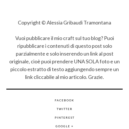
Copyright © Alessia Gribaudi Tramontana
Vuoi pubblicare il mio craft sul tuo blog? Puoi
ripubblicare i contenuti di questo post solo
parzialmente e solo inserendo un link al post
originale, cioè puoi prendere UNA SOLA foto e un
piccolo estratto di testo aggiungendo sempre un
link cliccabile al mio articolo. Grazie.
FACEBOOK
TWITTER
PINTEREST
GOOGLE +