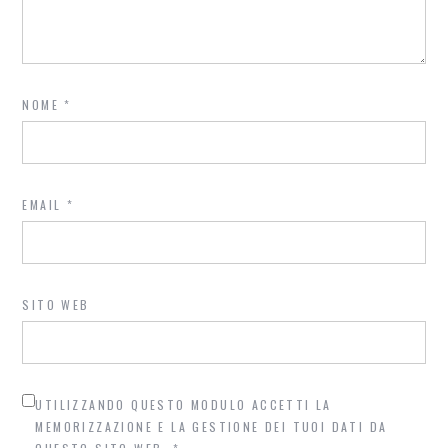
NOME
*
EMAIL
*
SITO WEB
UTILIZZANDO QUESTO MODULO ACCETTI LA
MEMORIZZAZIONE E LA GESTIONE DEI TUOI DATI DA