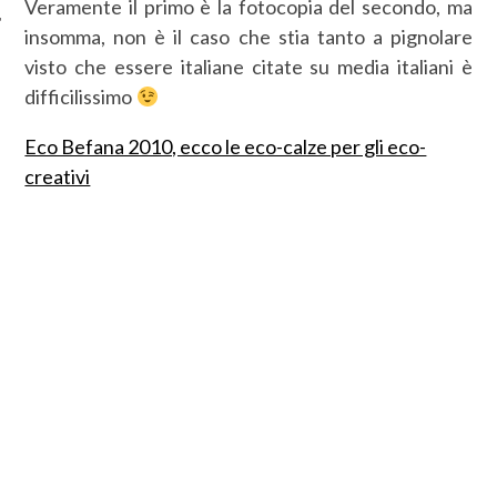
Veramente il primo è la fotocopia del secondo, ma
insomma, non è il caso che stia tanto a pignolare
visto che essere italiane citate su media italiani è
difficilissimo
Eco Befana 2010, ecco le eco-calze per gli eco-
creativi