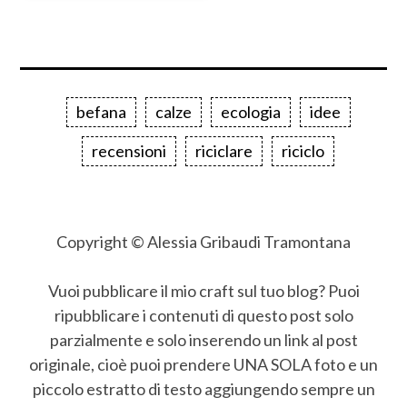
befana
calze
ecologia
idee
recensioni
riciclare
riciclo
Copyright © Alessia Gribaudi Tramontana
Vuoi pubblicare il mio craft sul tuo blog? Puoi
ripubblicare i contenuti di questo post solo
parzialmente e solo inserendo un link al post
originale, cioè puoi prendere UNA SOLA foto e un
piccolo estratto di testo aggiungendo sempre un