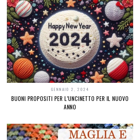
GENNAIO 2, 2024
BUONI PROPOSITI PER L’UNCINETTO PER IL NUOVO
ANNO