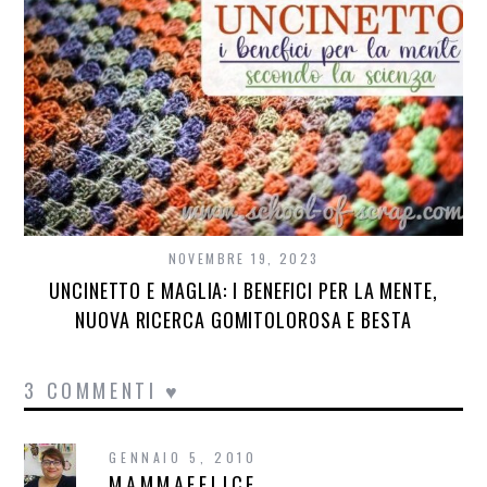
NOVEMBRE 19, 2023
UNCINETTO E MAGLIA: I BENEFICI PER LA MENTE,
NUOVA RICERCA GOMITOLOROSA E BESTA
3 COMMENTI ♥
GENNAIO 5, 2010
MAMMAFELICE