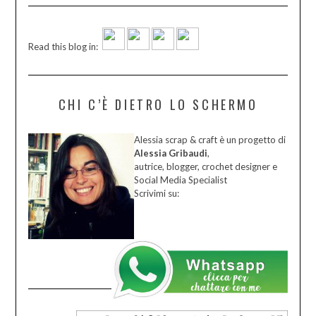
Read this blog in:
CHI C’È DIETRO LO SCHERMO
Alessia scrap & craft è un progetto di
Alessia Gribaudi
,
autrice, blogger, crochet designer e
Social Media Specialist
Scrivimi su: