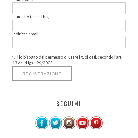
Il tuo sito (se ce l’hai)
Indirizzo email:
Ho bisogno del permesso di usare i tuoi dati, secondo l’art.
13 del d.lgs 196/2003
SEGUIMI