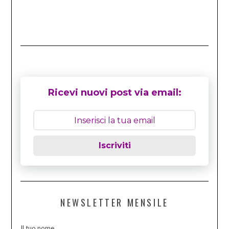
Ricevi nuovi post via email:
Iscriviti
NEWSLETTER MENSILE
Il tuo nome