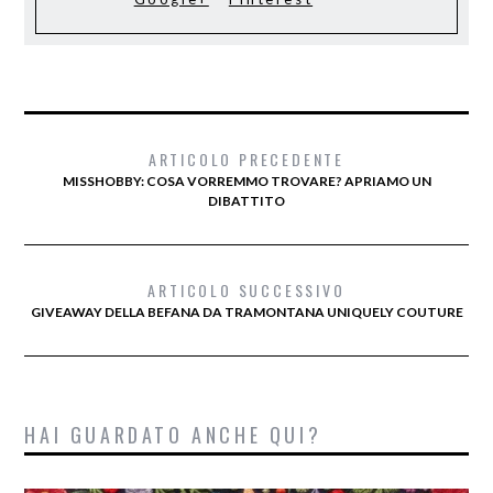
ARTICOLO PRECEDENTE
MISSHOBBY: COSA VORREMMO TROVARE? APRIAMO UN
DIBATTITO
ARTICOLO SUCCESSIVO
GIVEAWAY DELLA BEFANA DA TRAMONTANA UNIQUELY COUTURE
HAI GUARDATO ANCHE QUI?