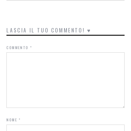
LASCIA IL TUO COMMENTO! ♥
COMMENTO
*
NOME
*