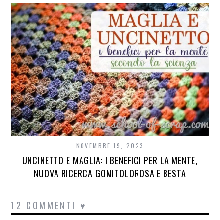
NOVEMBRE 19, 2023
UNCINETTO E MAGLIA: I BENEFICI PER LA MENTE,
NUOVA RICERCA GOMITOLOROSA E BESTA
12 COMMENTI ♥