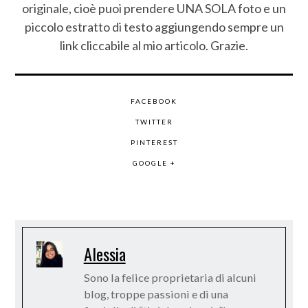
originale, cioè puoi prendere UNA SOLA foto e un
piccolo estratto di testo aggiungendo sempre un
link cliccabile al mio articolo. Grazie.
FACEBOOK
TWITTER
PINTEREST
GOOGLE +
Alessia
Sono la felice proprietaria di alcuni
blog, troppe passioni e di una