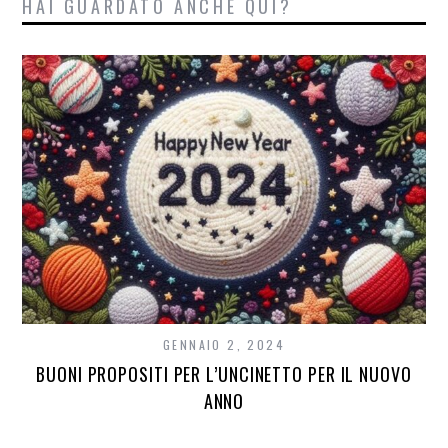
HAI GUARDATO ANCHE QUI?
GENNAIO 2, 2024
BUONI PROPOSITI PER L’UNCINETTO PER IL NUOVO
ANNO