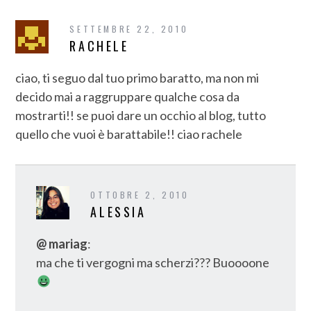
SETTEMBRE 22, 2010
RACHELE
ciao, ti seguo dal tuo primo baratto, ma non mi
decido mai a raggruppare qualche cosa da
mostrarti!! se puoi dare un occhio al blog, tutto
quello che vuoi è barattabile!! ciao rachele
OTTOBRE 2, 2010
ALESSIA
@ mariag
:
ma che ti vergogni ma scherzi??? Buoooone