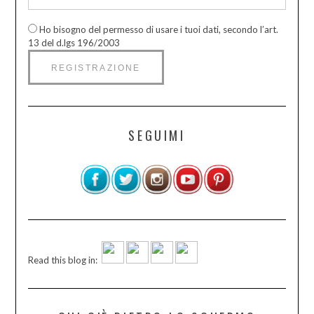
Ho bisogno del permesso di usare i tuoi dati, secondo l’art.
13 del d.lgs 196/2003
SEGUIMI
Read this blog in: