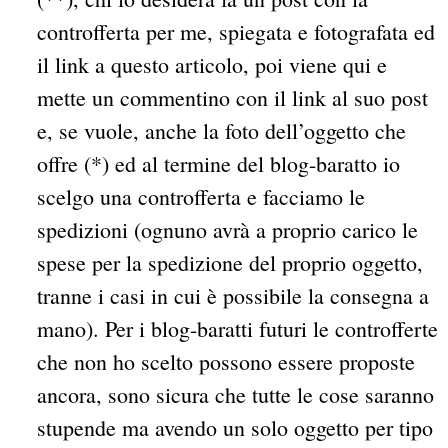
controfferta per me, spiegata e fotografata ed
il link a questo articolo, poi viene qui e
mette un commentino con il link al suo post
e, se vuole, anche la foto dell’oggetto che
offre (*) ed al termine del blog-baratto io
scelgo una controfferta e facciamo le
spedizioni (ognuno avrà a proprio carico le
spese per la spedizione del proprio oggetto,
tranne i casi in cui è possibile la consegna a
mano).
Per i blog-baratti futuri le controfferte
che non ho scelto possono essere proposte
ancora, sono sicura che tutte le cose saranno
stupende ma avendo un solo oggetto per tipo