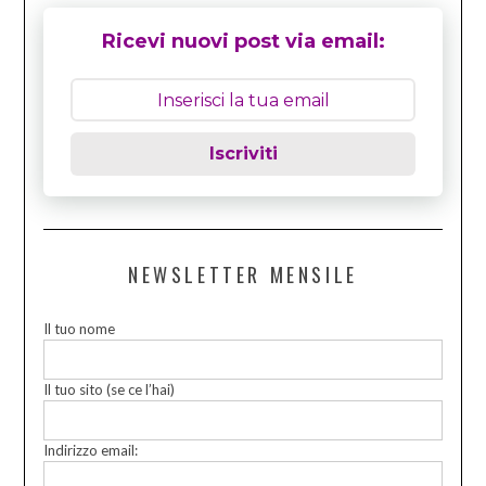
Ricevi nuovi post via email:
Iscriviti
NEWSLETTER MENSILE
Il tuo nome
Il tuo sito (se ce l’hai)
Indirizzo email: