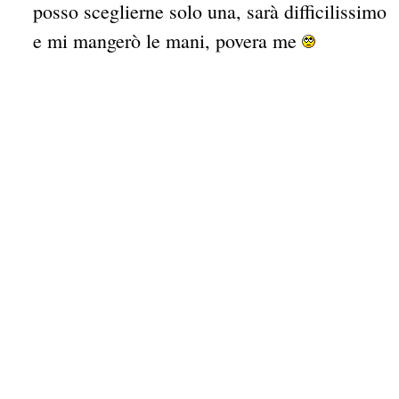
posso sceglierne solo una, sarà difficilissimo
e mi mangerò le mani, povera me