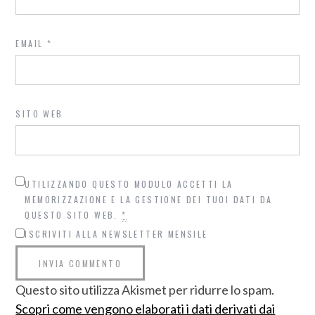
EMAIL
*
SITO WEB
UTILIZZANDO QUESTO MODULO ACCETTI LA
MEMORIZZAZIONE E LA GESTIONE DEI TUOI DATI DA
QUESTO SITO WEB.
*
ISCRIVITI ALLA NEWSLETTER MENSILE
Questo sito utilizza Akismet per ridurre lo spam.
Scopri come vengono elaborati i dati derivati dai