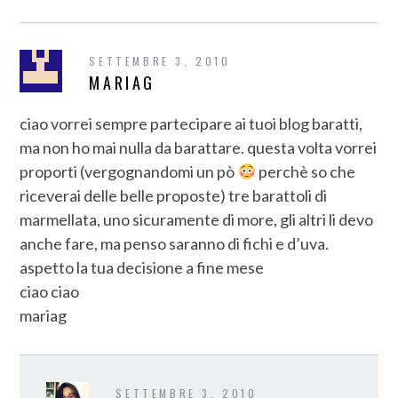
SETTEMBRE 3, 2010
MARIAG
ciao vorrei sempre partecipare ai tuoi blog baratti,
ma non ho mai nulla da barattare. questa volta vorrei
proporti (vergognandomi un pò
perchè so che
riceverai delle belle proposte) tre barattoli di
marmellata, uno sicuramente di more, gli altri li devo
anche fare, ma penso saranno di fichi e d’uva.
aspetto la tua decisione a fine mese
ciao ciao
mariag
SETTEMBRE 3, 2010