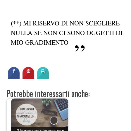
(**) MI RISERVO DI NON SCEGLIERE
NULLA SE NON CI SONO OGGETTI DI
MIO GRADIMENTO
Potrebbe interessarti anche:
Blogger per lavoro con