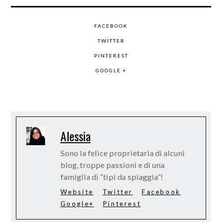
FACEBOOK
TWITTER
PINTEREST
GOOGLE +
Alessia
Sono la felice proprietaria di alcuni
blog, troppe passioni e di una
famiglia di “tipi da spiaggia”!
Website
Twitter
Facebook
Google+
Pinterest