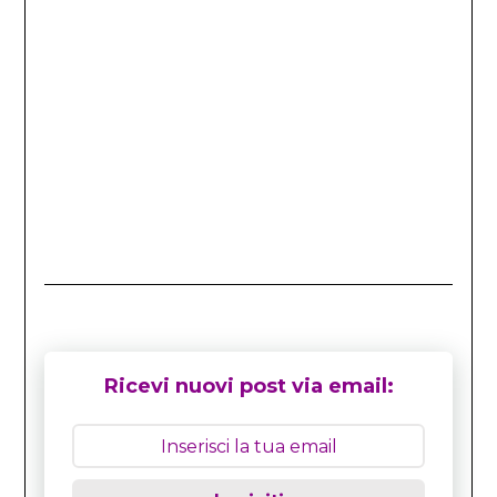
Ricevi nuovi post via email: