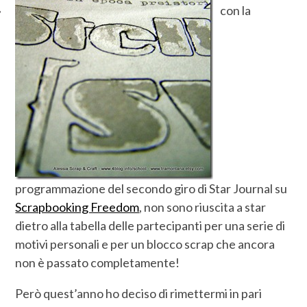
con la
programmazione del secondo giro di Star Journal su
Scrapbooking Freedom
, non sono riuscita a star
dietro alla tabella delle partecipanti per una serie di
motivi personali e per un blocco scrap che ancora
non è passato completamente!
Però quest’anno ho deciso di rimettermi in pari