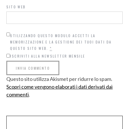
SITO WEB
UTILIZZANDO QUESTO MODULO ACCETTI LA
MEMORIZZAZIONE E LA GESTIONE DEI TUOI DATI DA
QUESTO SITO WEB.
*
ISCRIVITI ALLA NEWSLETTER MENSILE
Questo sito utilizza Akismet per ridurre lo spam.
Scopri come vengono elaborati i dati derivati dai
commenti
.