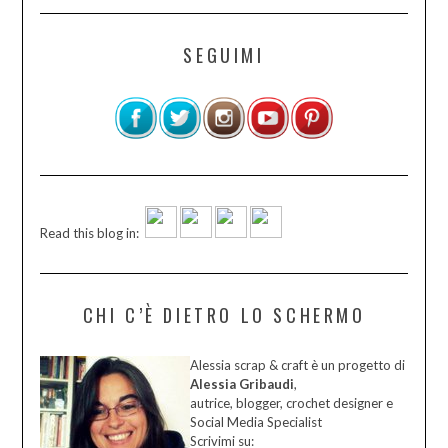
SEGUIMI
Read this blog in:
CHI C’È DIETRO LO SCHERMO
Alessia scrap & craft è un progetto di
Alessia Gribaudi
,
autrice, blogger, crochet designer e
Social Media Specialist
Scrivimi su: