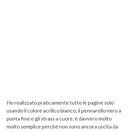
Ho realizzato praticamente tutte le pagine solo
usando il colore acrilico bianco, il pennarello nero a
punta fine e gli strass a cuore, è davvero molto
molto semplice perché non sono ancora uscita da