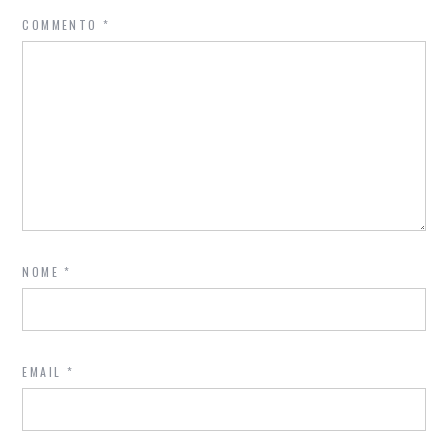
COMMENTO
*
NOME
*
EMAIL
*