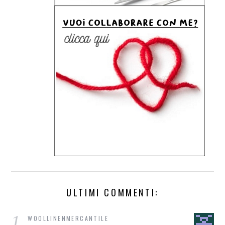
ULTIMI COMMENTI:
1
WOOLLINENMERCANTILE