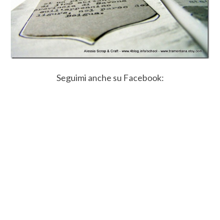
Seguimi anche su Facebook: