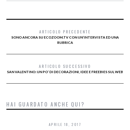
ARTICOLO PRECEDENTE
SONO ANCORA SU ECOZOOM.TV CON UN’INTERVISTA ED UNA
RUBRICA
ARTICOLO SUCCESSIVO
SAN VALENTINO: UN PO’ DI DECORAZIONI, IDEE E FREEBIES SUL WEB
HAI GUARDATO ANCHE QUI?
APRILE 18, 2017