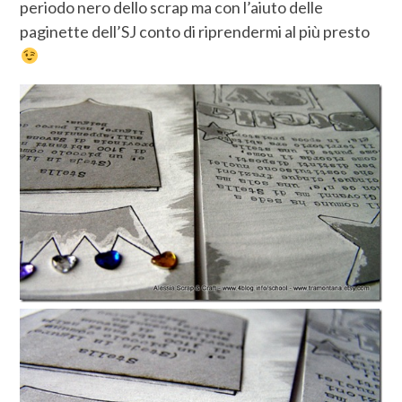
periodo nero dello scrap ma con l’aiuto delle
paginette dell’SJ conto di riprendermi al più presto