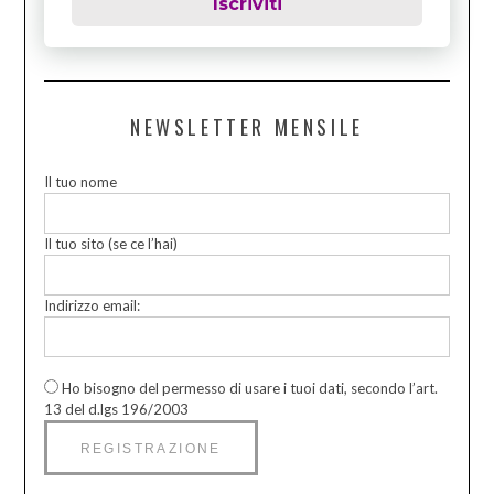
Iscriviti
NEWSLETTER MENSILE
Il tuo nome
Il tuo sito (se ce l’hai)
Indirizzo email:
Ho bisogno del permesso di usare i tuoi dati, secondo l’art.
13 del d.lgs 196/2003