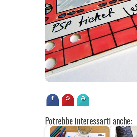
Potrebbe interessarti anche: