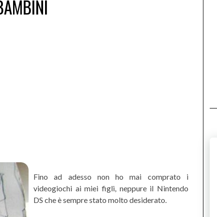
BAMBINI
Fino ad adesso non ho mai comprato i
videogiochi ai miei figli, neppure il Nintendo
DS che è sempre stato molto desiderato.