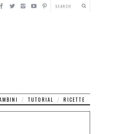
AMBINI
TUTORIAL
RICETTE