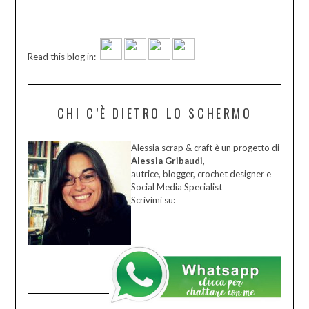
Read this blog in:
CHI C’È DIETRO LO SCHERMO
Alessia scrap & craft è un progetto di
Alessia Gribaudi
,
autrice, blogger, crochet designer e
Social Media Specialist
Scrivimi su: