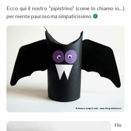
Ecco qui il nostro “pipistrino” (come lo chiamo io…)
per niente pauroso ma simpaticissimo
Ho