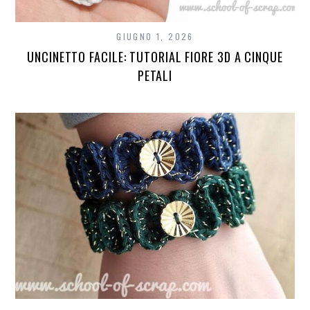
GIUGNO 1, 2026
UNCINETTO FACILE: TUTORIAL FIORE 3D A CINQUE
PETALI