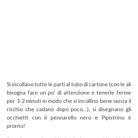
Si incollano tutte le parti al tubo di cartone (con le ali
bisogna fare un po’ di attenzione e tenerle ferme
per 1-2 minuti in modo che si incollino bene senza il
rischio che cadano dopo poco…), si disegnano gli
occhietti con il pennarello nero e Pipistrino è
pronto!