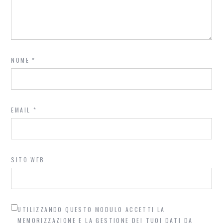
NOME
*
EMAIL
*
SITO WEB
UTILIZZANDO QUESTO MODULO ACCETTI LA
MEMORIZZAZIONE E LA GESTIONE DEI TUOI DATI DA