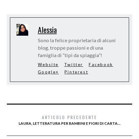
Alessia
Sono la felice proprietaria di alcuni
blog, troppe passioni e di una
famiglia di “tipi da spiaggia”!
Website
Twitter
Facebook
Google+
Pinterest
ARTICOLO PRECEDENTE
LAURA, LETTERATURA PER BAMBINI E FIORI DI CARTA…