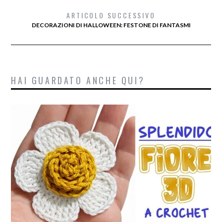
ARTICOLO SUCCESSIVO
DECORAZIONI DI HALLOWEEN: FESTONE DI FANTASMI
HAI GUARDATO ANCHE QUI?