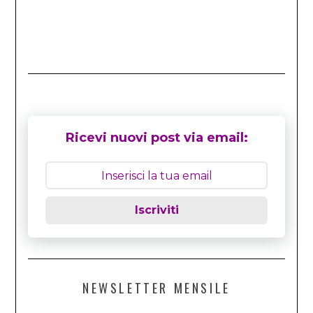
Ricevi nuovi post via email:
Iscriviti
NEWSLETTER MENSILE