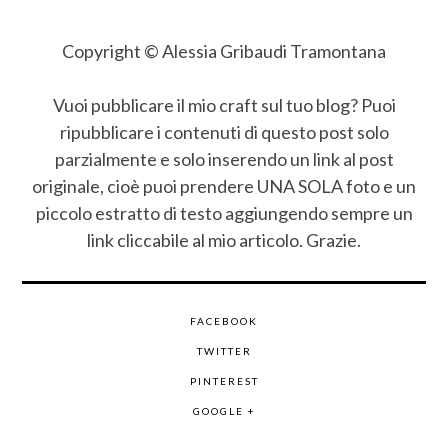
Copyright © Alessia Gribaudi Tramontana
Vuoi pubblicare il mio craft sul tuo blog? Puoi
ripubblicare i contenuti di questo post solo
parzialmente e solo inserendo un link al post
originale, cioè puoi prendere UNA SOLA foto e un
piccolo estratto di testo aggiungendo sempre un
link cliccabile al mio articolo. Grazie.
FACEBOOK
TWITTER
PINTEREST
GOOGLE +