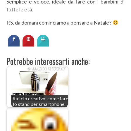
Semplice e veloce, ideale da fare con i bambini di
tutte le età.
P.S. da domani cominciamo a pensare a Natale?
Potrebbe interessarti anche:
Riciclo creativo: come fare
lo stand per smartphone…