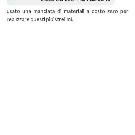
usato una manciata di materiali a costo zero per
realizzare questi pipistrellini.