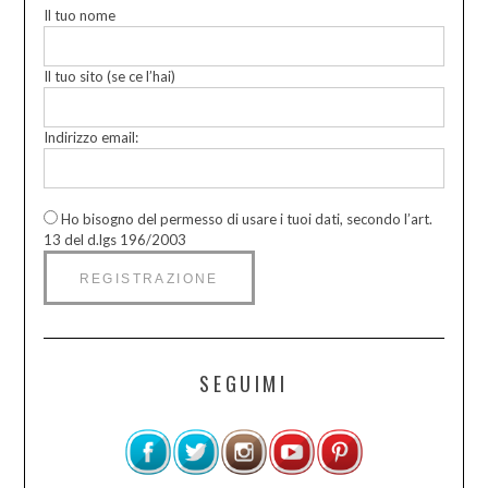
Il tuo nome
Il tuo sito (se ce l’hai)
Indirizzo email:
Ho bisogno del permesso di usare i tuoi dati, secondo l’art.
13 del d.lgs 196/2003
SEGUIMI