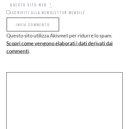
QUESTO SITO WEB.
*
ISCRIVITI ALLA NEWSLETTER MENSILE
Questo sito utilizza Akismet per ridurre lo spam.
Scopri come vengono elaborati i dati derivati dai
commenti
.