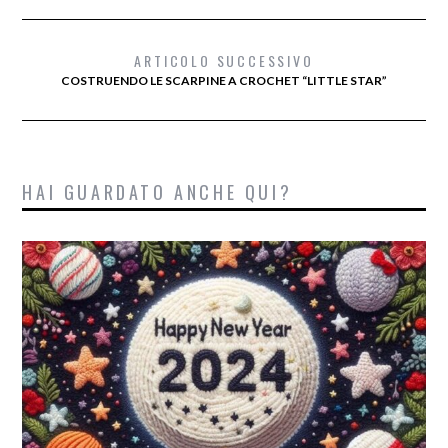
ARTICOLO SUCCESSIVO
COSTRUENDO LE SCARPINE A CROCHET “LITTLE STAR”
HAI GUARDATO ANCHE QUI?