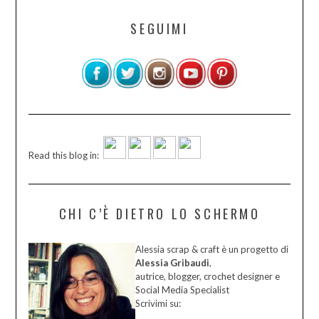
SEGUIMI
Read this blog in:
CHI C’È DIETRO LO SCHERMO
Alessia scrap & craft è un progetto di
Alessia Gribaudi
,
autrice, blogger, crochet designer e
Social Media Specialist
Scrivimi su: