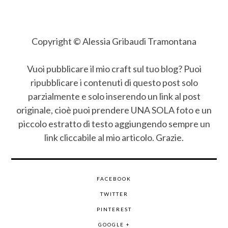
Copyright © Alessia Gribaudi Tramontana
Vuoi pubblicare il mio craft sul tuo blog? Puoi
ripubblicare i contenuti di questo post solo
parzialmente e solo inserendo un link al post
originale, cioè puoi prendere UNA SOLA foto e un
piccolo estratto di testo aggiungendo sempre un
link cliccabile al mio articolo. Grazie.
FACEBOOK
TWITTER
PINTEREST
GOOGLE +