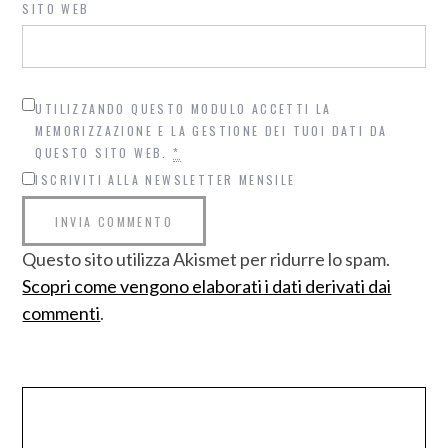
SITO WEB
UTILIZZANDO QUESTO MODULO ACCETTI LA
MEMORIZZAZIONE E LA GESTIONE DEI TUOI DATI DA
QUESTO SITO WEB.
*
ISCRIVITI ALLA NEWSLETTER MENSILE
Questo sito utilizza Akismet per ridurre lo spam.
Scopri come vengono elaborati i dati derivati dai
commenti
.