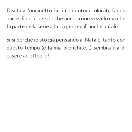
Dischi all’uncinetto fatti con cotoni colorati, fanno
parte di un progetto che ancora non vi svelo ma che
fa parte della serie adatta per regali anche natalizi.
Si si perché io sto già pensando al Natale, tanto con
questo tempo (e la mia bronchite…) sembra già di
essere ad ottobre!