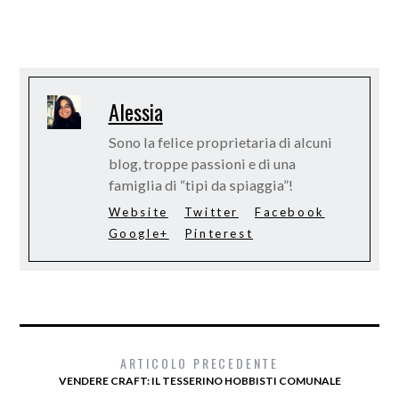
Alessia
Sono la felice proprietaria di alcuni
blog, troppe passioni e di una
famiglia di “tipi da spiaggia”!
Website
Twitter
Facebook
Google+
Pinterest
ARTICOLO PRECEDENTE
VENDERE CRAFT: IL TESSERINO HOBBISTI COMUNALE