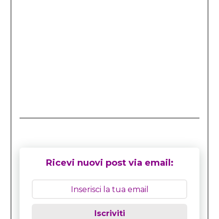
Ricevi nuovi post via email:
Iscriviti