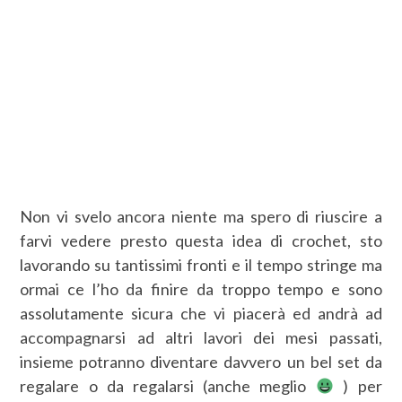
Non vi svelo ancora niente ma spero di riuscire a
farvi vedere presto questa idea di crochet, sto
lavorando su tantissimi fronti e il tempo stringe ma
ormai ce l’ho da finire da troppo tempo e sono
assolutamente sicura che vi piacerà ed andrà ad
accompagnarsi ad altri lavori dei mesi passati,
insieme potranno diventare davvero un bel set da
regalare o da regalarsi (anche meglio
) per