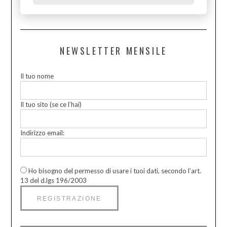
NEWSLETTER MENSILE
Il tuo nome
Il tuo sito (se ce l’hai)
Indirizzo email:
Ho bisogno del permesso di usare i tuoi dati, secondo l’art.
13 del d.lgs 196/2003