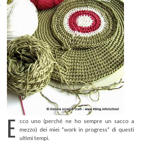
E
cco uno (perché ne ho sempre un sacco a
mezzo) dei miei “work in progress” di questi
ultimi tempi.