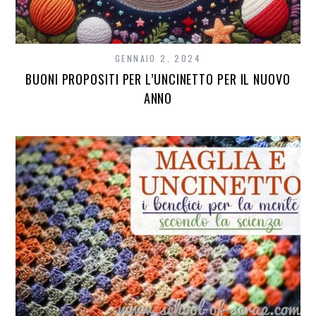
GENNAIO 2, 2024
BUONI PROPOSITI PER L’UNCINETTO PER IL NUOVO
ANNO