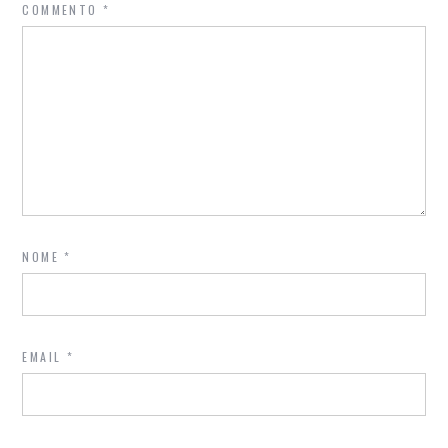
COMMENTO
*
NOME
*
EMAIL
*