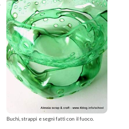
Buchi, strappi e segni fatti con il fuoco.