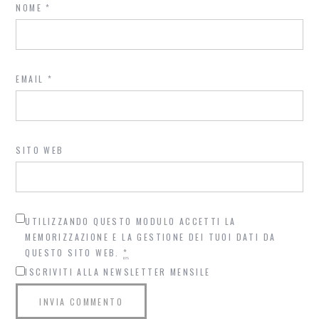
NOME
*
EMAIL
*
SITO WEB
UTILIZZANDO QUESTO MODULO ACCETTI LA
MEMORIZZAZIONE E LA GESTIONE DEI TUOI DATI DA
QUESTO SITO WEB.
*
ISCRIVITI ALLA NEWSLETTER MENSILE