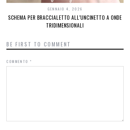
GENNAIO 4, 2026
SCHEMA PER BRACCIALETTO ALL’UNCINETTO A ONDE
TRIDIMENSIONALI
BE FIRST TO COMMENT
COMMENTO
*