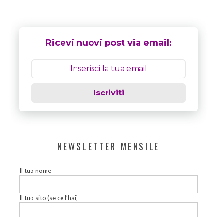
Ricevi nuovi post via email:
Iscriviti
NEWSLETTER MENSILE
Il tuo nome
Il tuo sito (se ce l’hai)