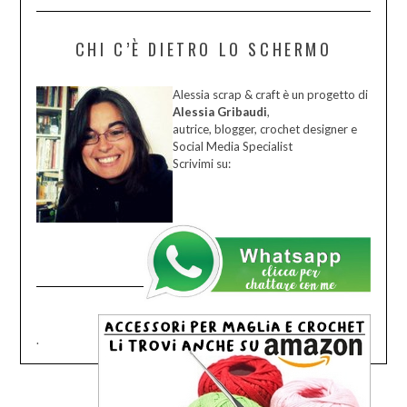
CHI C’È DIETRO LO SCHERMO
Alessia scrap & craft è un progetto di
Alessia Gribaudi
,
autrice, blogger, crochet designer e
Social Media Specialist
Scrivimi su:
.