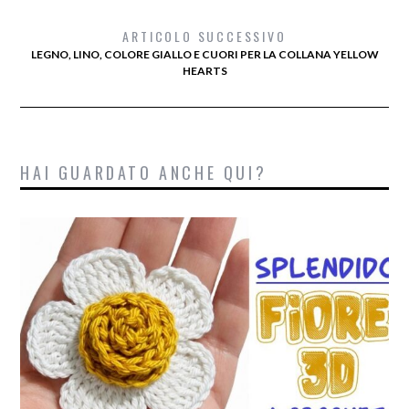
ARTICOLO SUCCESSIVO
LEGNO, LINO, COLORE GIALLO E CUORI PER LA COLLANA YELLOW
HEARTS
HAI GUARDATO ANCHE QUI?