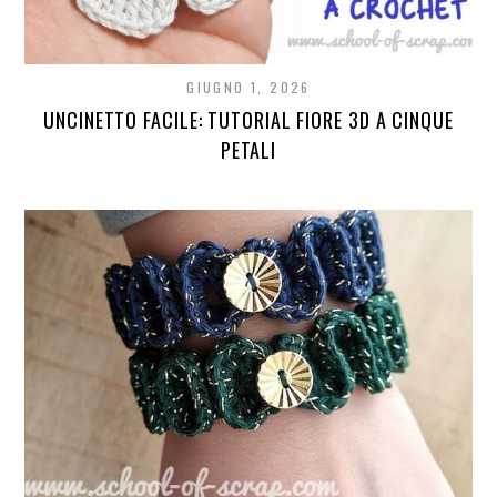
GIUGNO 1, 2026
UNCINETTO FACILE: TUTORIAL FIORE 3D A CINQUE
PETALI