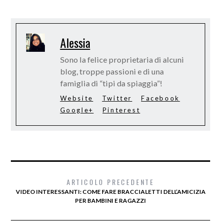
Alessia
Sono la felice proprietaria di alcuni
blog, troppe passioni e di una
famiglia di “tipi da spiaggia”!
Website
Twitter
Facebook
Google+
Pinterest
ARTICOLO PRECEDENTE
VIDEO INTERESSANTI: COME FARE BRACCIALETTI DELL’AMICIZIA
PER BAMBINI E RAGAZZI