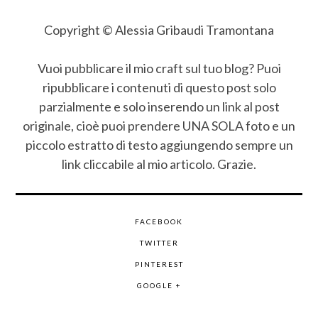
Copyright © Alessia Gribaudi Tramontana
Vuoi pubblicare il mio craft sul tuo blog? Puoi
ripubblicare i contenuti di questo post solo
parzialmente e solo inserendo un link al post
originale, cioè puoi prendere UNA SOLA foto e un
piccolo estratto di testo aggiungendo sempre un
link cliccabile al mio articolo. Grazie.
FACEBOOK
TWITTER
PINTEREST
GOOGLE +