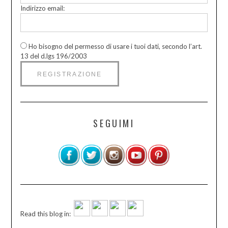
Indirizzo email:
Ho bisogno del permesso di usare i tuoi dati, secondo l’art.
13 del d.lgs 196/2003
SEGUIMI
Read this blog in: