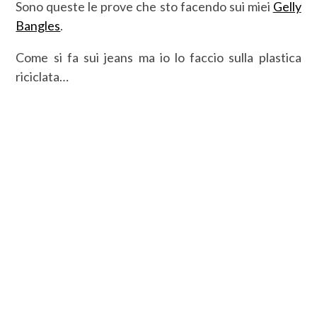
Sono queste le prove che sto facendo sui miei
Gelly
Bangles
.
Come si fa sui jeans ma io lo faccio sulla plastica
riciclata…