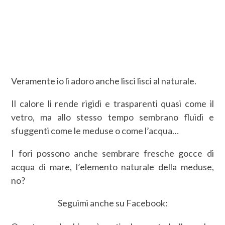
Veramente io li adoro anche lisci lisci al naturale.
Il calore li rende rigidi e trasparenti quasi come il
vetro, ma allo stesso tempo sembrano fluidi e
sfuggenti come le meduse o come l’acqua…
I fori possono anche sembrare fresche gocce di
acqua di mare, l’elemento naturale della meduse,
no?
Seguimi anche su Facebook: