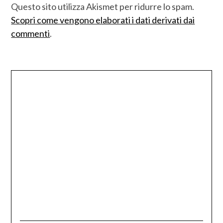
Questo sito utilizza Akismet per ridurre lo spam.
Scopri come vengono elaborati i dati derivati dai
commenti
.