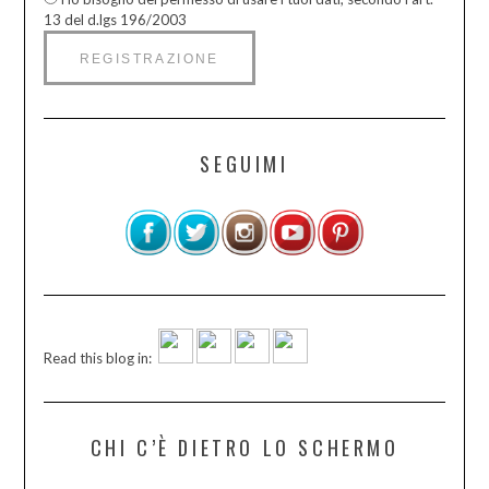
13 del d.lgs 196/2003
SEGUIMI
Read this blog in:
CHI C’È DIETRO LO SCHERMO