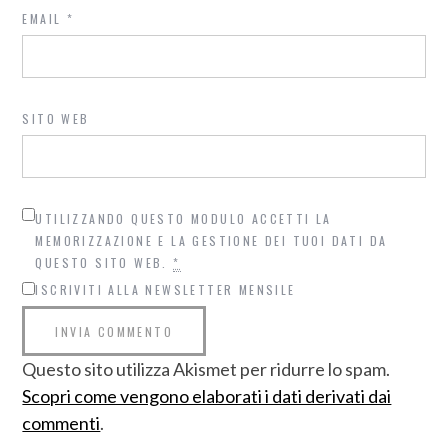
EMAIL
*
SITO WEB
UTILIZZANDO QUESTO MODULO ACCETTI LA
MEMORIZZAZIONE E LA GESTIONE DEI TUOI DATI DA
QUESTO SITO WEB.
*
ISCRIVITI ALLA NEWSLETTER MENSILE
Questo sito utilizza Akismet per ridurre lo spam.
Scopri come vengono elaborati i dati derivati dai
commenti
.