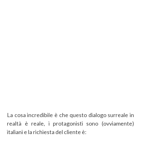
La cosa incredibile è che questo dialogo surreale in
realtà è reale, i protagonisti sono (ovviamente)
italiani e la richiesta del cliente è: