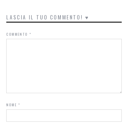
LASCIA IL TUO COMMENTO! ♥
COMMENTO
*
NOME
*