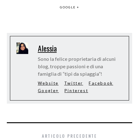
GOOGLE +
Alessia
Sono la felice proprietaria di alcuni
blog, troppe passioni e di una
famiglia di “tipi da spiaggia”!
Website
Twitter
Facebook
Google+
Pinterest
ARTICOLO PRECEDENTE