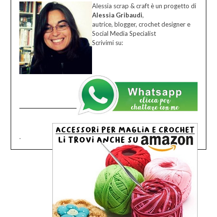
Alessia scrap & craft è un progetto di
Alessia Gribaudi
,
autrice, blogger, crochet designer e
Social Media Specialist
Scrivimi su:
.