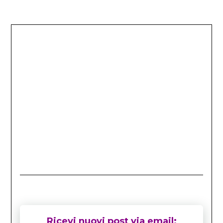
Ricevi nuovi post via email: