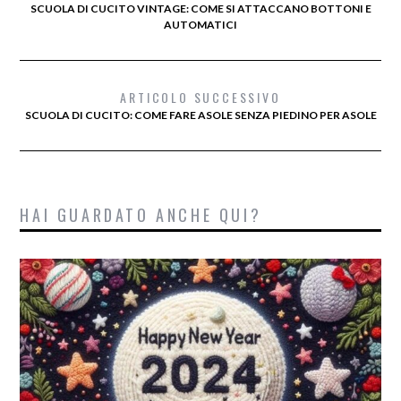
SCUOLA DI CUCITO VINTAGE: COME SI ATTACCANO BOTTONI E
AUTOMATICI
ARTICOLO SUCCESSIVO
SCUOLA DI CUCITO: COME FARE ASOLE SENZA PIEDINO PER ASOLE
HAI GUARDATO ANCHE QUI?