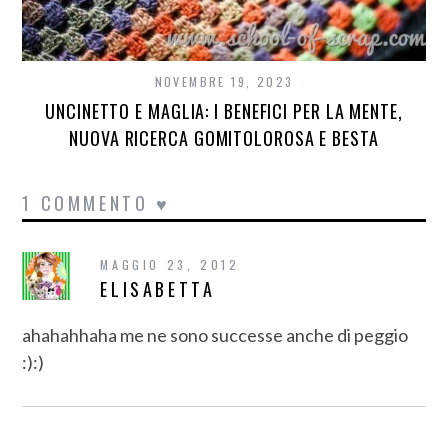
NOVEMBRE 19, 2023
UNCINETTO E MAGLIA: I BENEFICI PER LA MENTE,
NUOVA RICERCA GOMITOLOROSA E BESTA
1 COMMENTO ♥
MAGGIO 23, 2012
ELISABETTA
ahahahhaha me ne sono successe anche di peggio
:):)