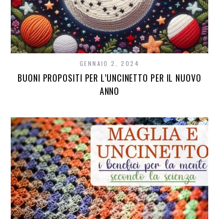
GENNAIO 2, 2024
BUONI PROPOSITI PER L’UNCINETTO PER IL NUOVO
ANNO