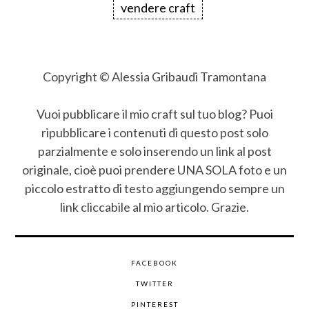
vendere craft
Copyright © Alessia Gribaudi Tramontana
Vuoi pubblicare il mio craft sul tuo blog? Puoi
ripubblicare i contenuti di questo post solo
parzialmente e solo inserendo un link al post
originale, cioè puoi prendere UNA SOLA foto e un
piccolo estratto di testo aggiungendo sempre un
link cliccabile al mio articolo. Grazie.
FACEBOOK
TWITTER
PINTEREST