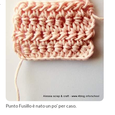
Punto Fusillo è nato un po’ per caso.