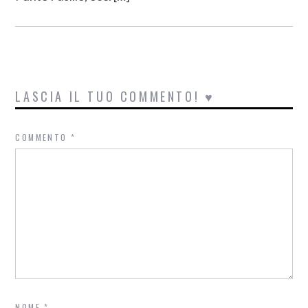
LASCIA IL TUO COMMENTO! ♥
COMMENTO
*
NOME
*