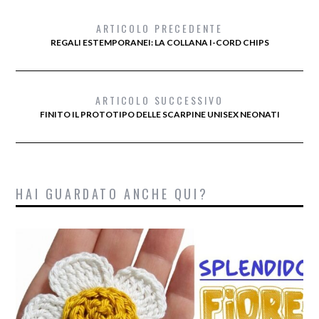
ARTICOLO PRECEDENTE
REGALI ESTEMPORANEI: LA COLLANA I-CORD CHIPS
ARTICOLO SUCCESSIVO
FINITO IL PROTOTIPO DELLE SCARPINE UNISEX NEONATI
HAI GUARDATO ANCHE QUI?