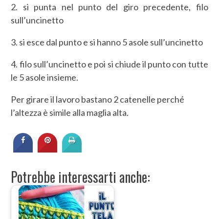
2. si punta nel punto del giro precedente, filo
sull’uncinetto
3. si esce dal punto e si hanno 5 asole sull’uncinetto
4. filo sull’uncinetto e poi si chiude il punto con tutte
le 5 asole insieme.
Per girare il lavoro bastano 2 catenelle perché
l’altezza è simile alla maglia alta.
Potrebbe interessarti anche: