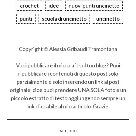
crochet
idee
nuovi punti uncinetto
punti
scuola di uncinetto
uncinetto
Copyright © Alessia Gribaudi Tramontana
Vuoi pubblicare il mio craft sul tuo blog? Puoi
ripubblicare i contenuti di questo post solo
parzialmente e solo inserendo un link al post
originale, cioè puoi prendere UNA SOLA foto e un
piccolo estratto di testo aggiungendo sempre un
link cliccabile al mio articolo. Grazie.
FACEBOOK