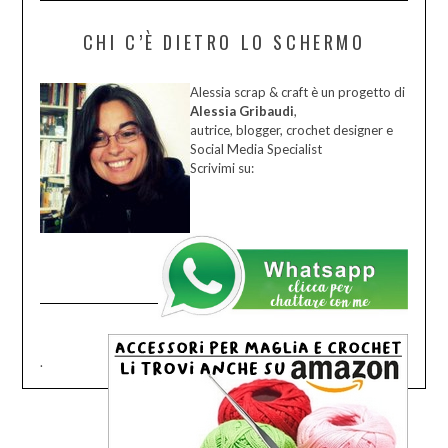
CHI C’È DIETRO LO SCHERMO
Alessia scrap & craft è un progetto di
Alessia Gribaudi
,
autrice, blogger, crochet designer e
Social Media Specialist
Scrivimi su:
.