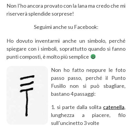
Non l’ho ancora provato con la lana ma credo che mi
riserverà splendide sorprese!
Seguimi anche su Facebook:
Ho dovuto inventarmi anche un simbolo, perché
spiegare con i simboli, soprattutto quando si fanno
punti composti, è molto più semplice
Non ho fatto neppure le foto
passo passo, perché il Punto
Fusillo non si può sbagliare,
bastano 4 passaggi:
1. si parte dalla solita
catenella
,
lunghezza a piacere, filo
sull’uncinetto 3 volte