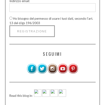
Indirizzo email:
Ho bisogno del permesso di usare i tuoi dati, secondo l’art.
13 del d.lgs 196/2003
SEGUIMI
Read this blog in: