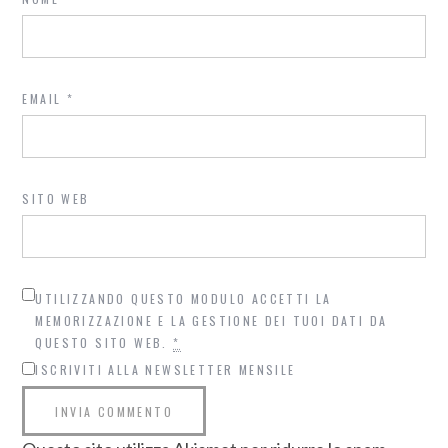
EMAIL
*
SITO WEB
UTILIZZANDO QUESTO MODULO ACCETTI LA
MEMORIZZAZIONE E LA GESTIONE DEI TUOI DATI DA
QUESTO SITO WEB.
*
ISCRIVITI ALLA NEWSLETTER MENSILE