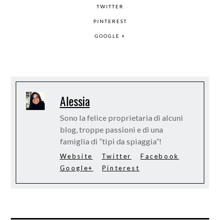
TWITTER
PINTEREST
GOOGLE +
Alessia
Sono la felice proprietaria di alcuni
blog, troppe passioni e di una
famiglia di “tipi da spiaggia”!
Website
Twitter
Facebook
Google+
Pinterest