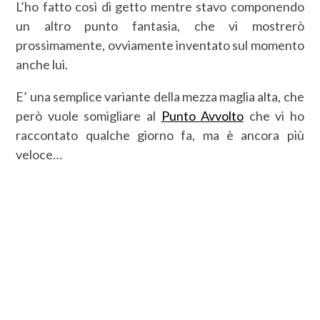
L’ho fatto così di getto mentre stavo componendo
un altro punto fantasia, che vi mostrerò
prossimamente, ovviamente inventato sul momento
anche lui.
E’ una semplice variante della mezza maglia alta, che
però vuole somigliare al
Punto Avvolto
che vi ho
raccontato qualche giorno fa, ma è ancora più
veloce…