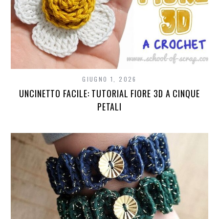
GIUGNO 1, 2026
UNCINETTO FACILE: TUTORIAL FIORE 3D A CINQUE
PETALI