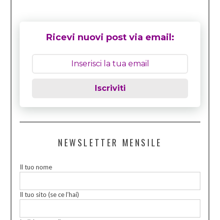
Ricevi nuovi post via email:
Iscriviti
NEWSLETTER MENSILE
Il tuo nome
Il tuo sito (se ce l’hai)