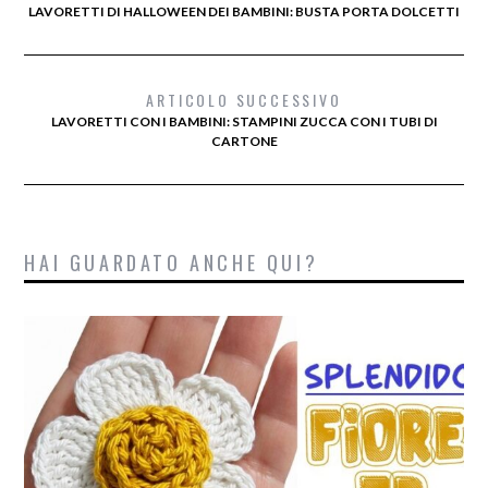
LAVORETTI DI HALLOWEEN DEI BAMBINI: BUSTA PORTA DOLCETTI
ARTICOLO SUCCESSIVO
LAVORETTI CON I BAMBINI: STAMPINI ZUCCA CON I TUBI DI
CARTONE
HAI GUARDATO ANCHE QUI?