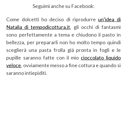
Seguimi anche su Facebook:
Come dolcetti ho deciso di riprodurre
un’idea di
Natalia di tempodicottura.it
, gli occhi di fantasmi
sono perfettamente a tema e chiudono il pasto in
bellezza, per prepararli non ho molto tempo quindi
sceglierà una pasta frolla già pronta in fogli e le
pupille saranno fatte con il mio
cioccolato liquido
veloce
, ovviamente messo a fine cottura e quando si
saranno intiepiditi.