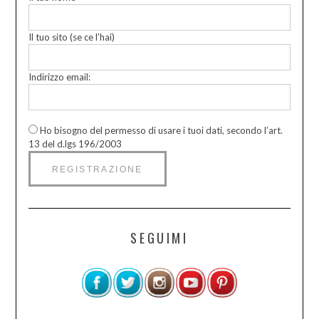
Il tuo sito (se ce l’hai)
Indirizzo email:
Ho bisogno del permesso di usare i tuoi dati, secondo l’art.
13 del d.lgs 196/2003
SEGUIMI