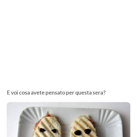
E voi cosa avete pensato per questa sera?