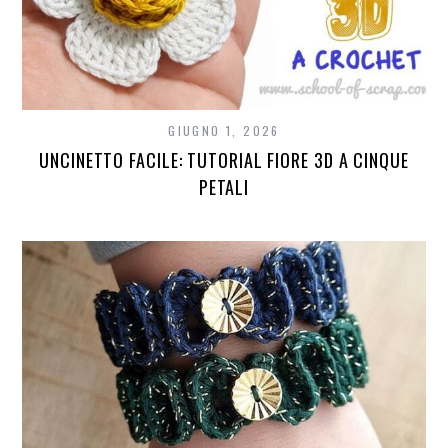
GIUGNO 1, 2026
UNCINETTO FACILE: TUTORIAL FIORE 3D A CINQUE
PETALI