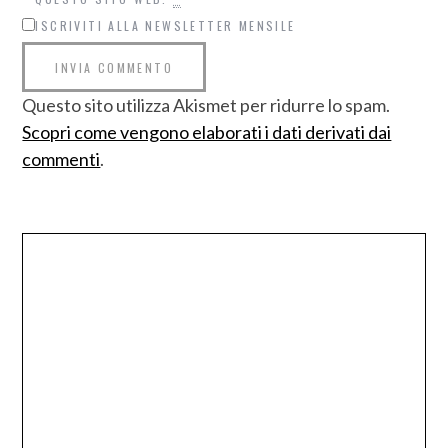
ISCRIVITI ALLA NEWSLETTER MENSILE
Questo sito utilizza Akismet per ridurre lo spam.
Scopri come vengono elaborati i dati derivati dai
commenti
.