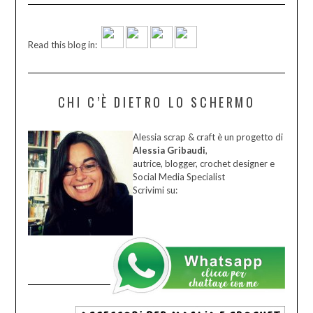
Read this blog in:
CHI C’È DIETRO LO SCHERMO
Alessia scrap & craft è un progetto di
Alessia Gribaudi
,
autrice, blogger, crochet designer e
Social Media Specialist
Scrivimi su: