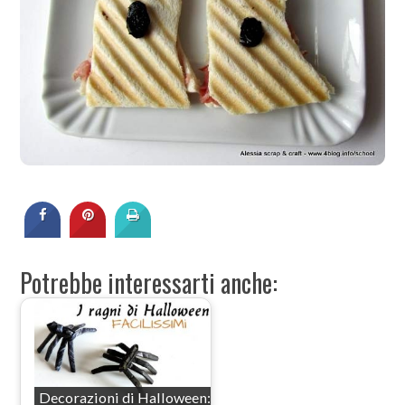
Potrebbe interessarti anche:
Decorazioni di Halloween: