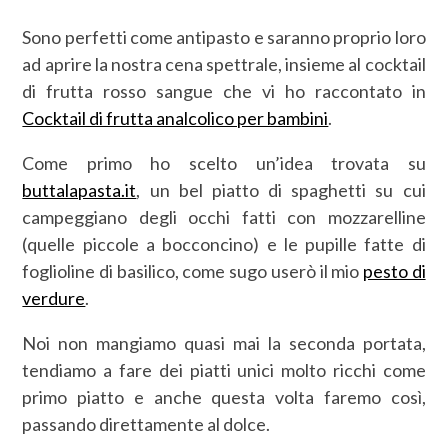
Sono perfetti come antipasto e saranno proprio loro
ad aprire la nostra cena spettrale, insieme al cocktail
di frutta rosso sangue che vi ho raccontato in
Cocktail di frutta analcolico per bambini
.
Come primo ho scelto un’idea trovata su
buttalapasta.it
, un bel piatto di spaghetti su cui
campeggiano degli occhi fatti con mozzarelline
(quelle piccole a bocconcino) e le pupille fatte di
foglioline di basilico, come sugo userò il mio
pesto di
verdure
.
Noi non mangiamo quasi mai la seconda portata,
tendiamo a fare dei piatti unici molto ricchi come
primo piatto e anche questa volta faremo così,
passando direttamente al dolce.