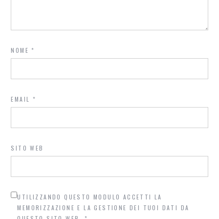
NOME
*
EMAIL
*
SITO WEB
UTILIZZANDO QUESTO MODULO ACCETTI LA
MEMORIZZAZIONE E LA GESTIONE DEI TUOI DATI DA
QUESTO SITO WEB.
*