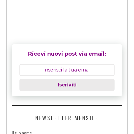
Ricevi nuovi post via email:
Iscriviti
NEWSLETTER MENSILE
Il tuo nome