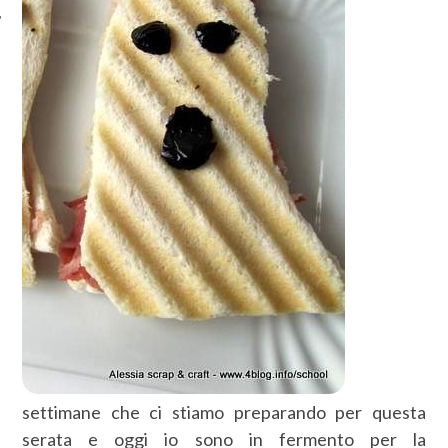
settimane che ci stiamo preparando per questa
serata e oggi io sono in fermento per la