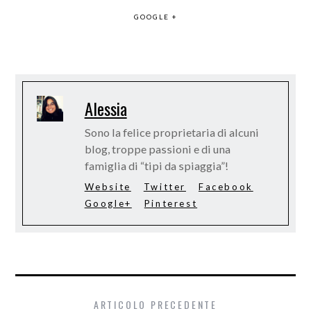
GOOGLE +
Alessia
Sono la felice proprietaria di alcuni
blog, troppe passioni e di una
famiglia di “tipi da spiaggia”!
Website
Twitter
Facebook
Google+
Pinterest
ARTICOLO PRECEDENTE