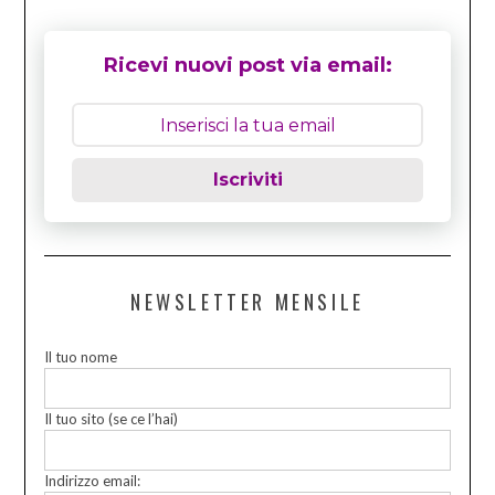
Ricevi nuovi post via email:
Iscriviti
NEWSLETTER MENSILE
Il tuo nome
Il tuo sito (se ce l’hai)
Indirizzo email: