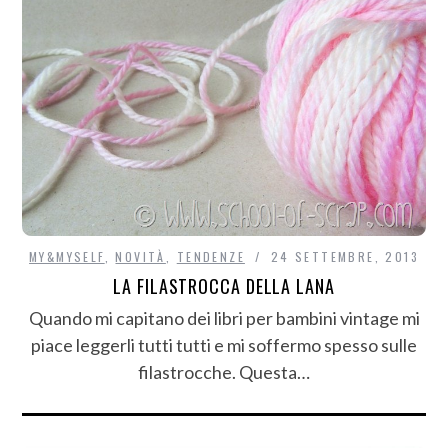
MY&MYSELF
,
NOVITÀ
,
TENDENZE
24 SETTEMBRE, 2013
LA FILASTROCCA DELLA LANA
Quando mi capitano dei libri per bambini vintage mi
piace leggerli tutti tutti e mi soffermo spesso sulle
filastrocche. Questa…