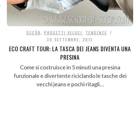
DECÒR
,
PROGETTI VELOCI
,
TENDENZE
30 SETTEMBRE, 2013
ECO CRAFT TOUR: LA TASCA DEI JEANS DIVENTA UNA
PRESINA
Come si costruisce in 5 minuti una presina
funzionale e divertente riciclando le tasche dei
vecchi jeans e pochi ritagli…