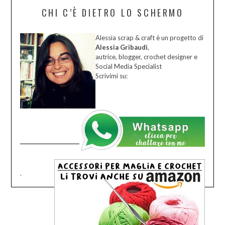
CHI C’È DIETRO LO SCHERMO
Alessia scrap & craft è un progetto di
Alessia Gribaudi
,
autrice, blogger, crochet designer e
Social Media Specialist
Scrivimi su:
.