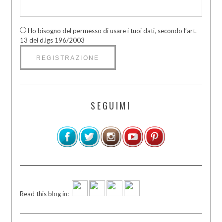
Ho bisogno del permesso di usare i tuoi dati, secondo l’art.
13 del d.lgs 196/2003
SEGUIMI
Read this blog in: