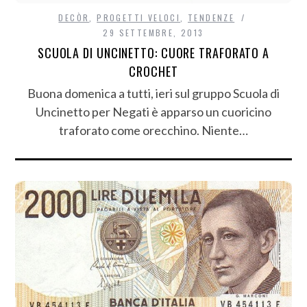
DECÒR
,
PROGETTI VELOCI
,
TENDENZE
29 SETTEMBRE, 2013
SCUOLA DI UNCINETTO: CUORE TRAFORATO A
CROCHET
Buona domenica a tutti, ieri sul gruppo Scuola di
Uncinetto per Negati è apparso un cuoricino
traforato come orecchino. Niente…