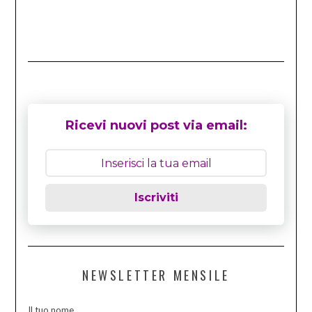
Ricevi nuovi post via email:
Iscriviti
NEWSLETTER MENSILE
Il tuo nome