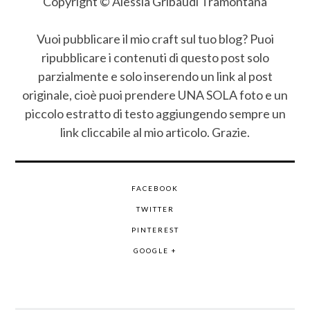
Copyright © Alessia Gribaudi Tramontana
Vuoi pubblicare il mio craft sul tuo blog? Puoi
ripubblicare i contenuti di questo post solo
parzialmente e solo inserendo un link al post
originale, cioè puoi prendere UNA SOLA foto e un
piccolo estratto di testo aggiungendo sempre un
link cliccabile al mio articolo. Grazie.
FACEBOOK
TWITTER
PINTEREST
GOOGLE +