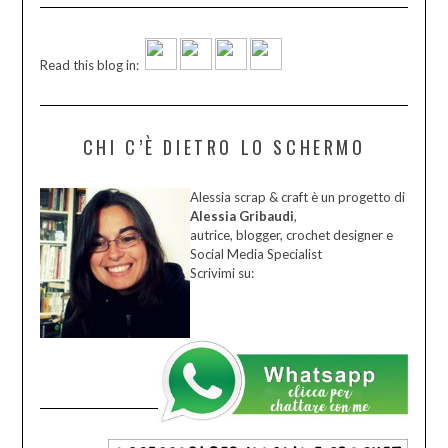
Read this blog in:
CHI C’È DIETRO LO SCHERMO
Alessia scrap & craft è un progetto di
Alessia Gribaudi
,
autrice, blogger, crochet designer e
Social Media Specialist
Scrivimi su: