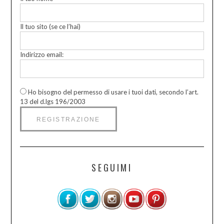
Il tuo sito (se ce l’hai)
Indirizzo email:
Ho bisogno del permesso di usare i tuoi dati, secondo l’art.
13 del d.lgs 196/2003
SEGUIMI