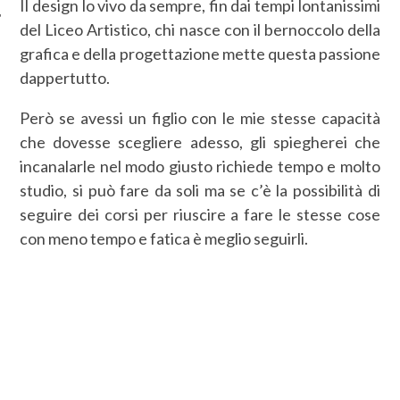
Il design lo vivo da sempre, fin dai tempi lontanissimi
del Liceo Artistico, chi nasce con il bernoccolo della
grafica e della progettazione mette questa passione
dappertutto.
Però se avessi un figlio con le mie stesse capacità
che dovesse scegliere adesso, gli spiegherei che
incanalarle nel modo giusto richiede tempo e molto
studio, si può fare da soli ma se c’è la possibilità di
seguire dei corsi per riuscire a fare le stesse cose
con meno tempo e fatica è meglio seguirli.