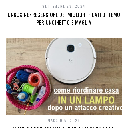
SETTEMBRE 23, 2024
UNBOXING: RECENSIONE DEI MIGLIORI FILATI DI TEMU
PER UNCINETTO E MAGLIA
MAGGIO 5, 2023