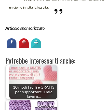
un giorno in tutta la tua vita.
Articolo sponsorizzato
Potrebbe interessarti anche:
10 modi facili e GRATIS
per supportare il mio
lavoro…