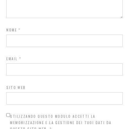
NOME
*
EMAIL
*
SITO WEB
UTILIZZANDO QUESTO MODULO ACCETTI LA
MEMORIZZAZIONE E LA GESTIONE DEI TUOI DATI DA
QUESTO SITO WEB.
*