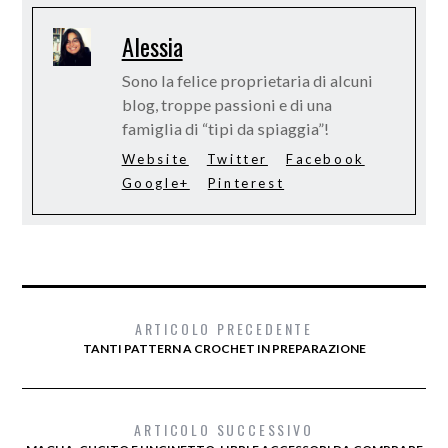
Alessia
Sono la felice proprietaria di alcuni
blog, troppe passioni e di una
famiglia di “tipi da spiaggia”!
Website
Twitter
Facebook
Google+
Pinterest
ARTICOLO PRECEDENTE
TANTI PATTERN A CROCHET IN PREPARAZIONE
ARTICOLO SUCCESSIVO