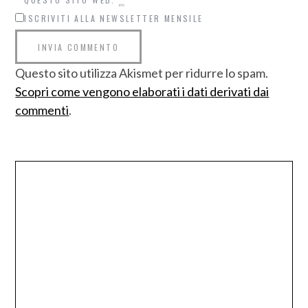
ISCRIVITI ALLA NEWSLETTER MENSILE
Questo sito utilizza Akismet per ridurre lo spam.
Scopri come vengono elaborati i dati derivati dai
commenti
.