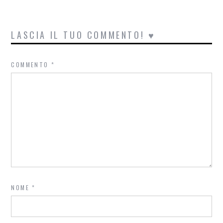
LASCIA IL TUO COMMENTO! ♥
COMMENTO
*
NOME
*