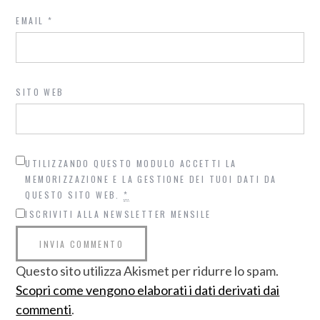
EMAIL
*
SITO WEB
UTILIZZANDO QUESTO MODULO ACCETTI LA
MEMORIZZAZIONE E LA GESTIONE DEI TUOI DATI DA
QUESTO SITO WEB.
*
ISCRIVITI ALLA NEWSLETTER MENSILE
Questo sito utilizza Akismet per ridurre lo spam.
Scopri come vengono elaborati i dati derivati dai
commenti
.