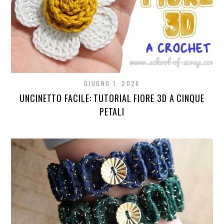
GIUGNO 1, 2026
UNCINETTO FACILE: TUTORIAL FIORE 3D A CINQUE
PETALI