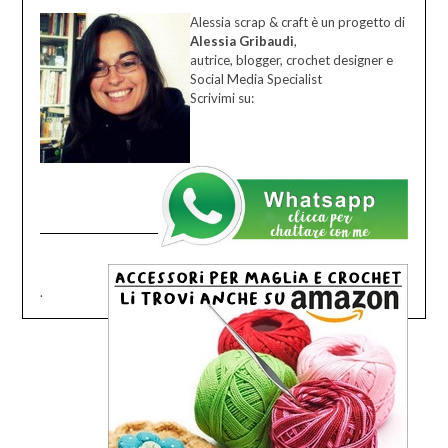
Alessia scrap & craft è un progetto di
Alessia Gribaudi
,
autrice, blogger, crochet designer e
Social Media Specialist
Scrivimi su:
.