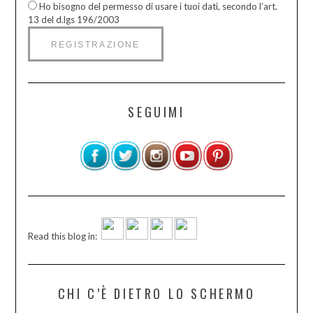
Ho bisogno del permesso di usare i tuoi dati, secondo l’art.
13 del d.lgs 196/2003
SEGUIMI
Read this blog in:
CHI C’È DIETRO LO SCHERMO