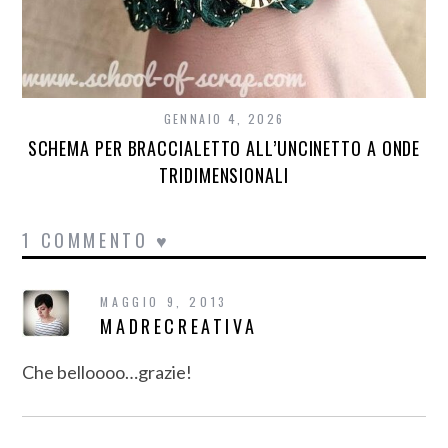
GENNAIO 4, 2026
SCHEMA PER BRACCIALETTO ALL’UNCINETTO A ONDE
TRIDIMENSIONALI
1 COMMENTO ♥
MAGGIO 9, 2013
MADRECREATIVA
Che belloooo…grazie!