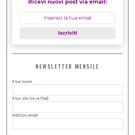
Ricevi nuovi post via email:
Iscriviti
NEWSLETTER MENSILE
Il tuo nome
Il tuo sito (se ce l’hai)
Indirizzo email: