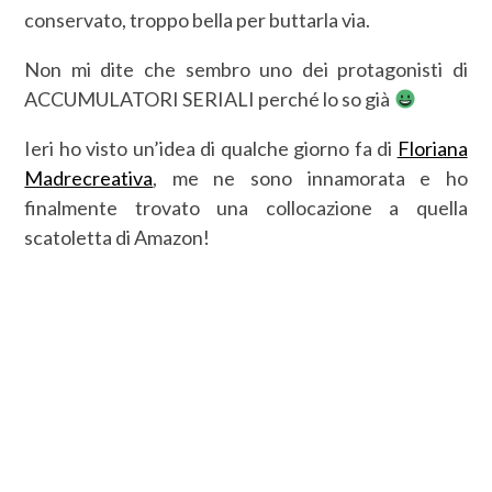
conservato, troppo bella per buttarla via.
Non mi dite che sembro uno dei protagonisti di
ACCUMULATORI SERIALI perché lo so già
Ieri ho visto un’idea di qualche giorno fa di
Floriana
Madrecreativa
, me ne sono innamorata e ho
finalmente trovato una collocazione a quella
scatoletta di Amazon!