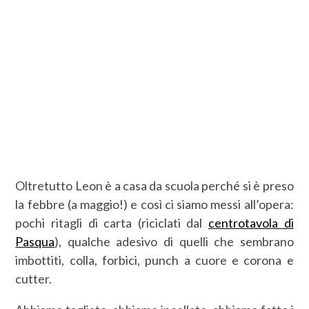
Oltretutto Leon è a casa da scuola perché si è preso
la febbre (a maggio!) e così ci siamo messi all’opera:
pochi ritagli di carta (riciclati dal
centrotavola di
Pasqua
), qualche adesivo di quelli che sembrano
imbottiti, colla, forbici, punch a cuore e corona e
cutter.