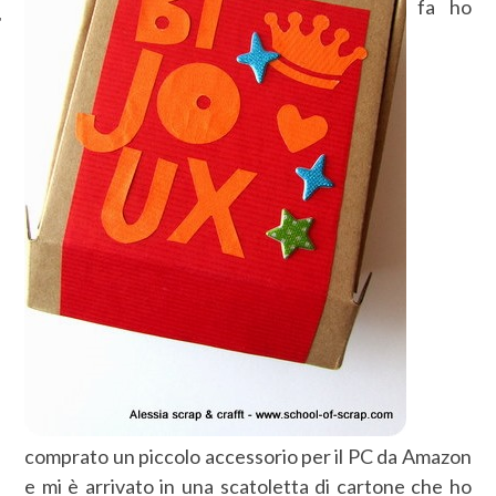
fa ho
comprato un piccolo accessorio per il PC da Amazon
e mi è arrivato in una scatoletta di cartone che ho