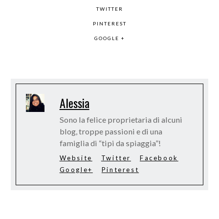
TWITTER
PINTEREST
GOOGLE +
Alessia
Sono la felice proprietaria di alcuni
blog, troppe passioni e di una
famiglia di “tipi da spiaggia”!
Website
Twitter
Facebook
Google+
Pinterest