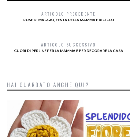
ARTICOLO PRECEDENTE
ROSE DI MAGGIO, FESTA DELLA MAMMA E RICICLO
ARTICOLO SUCCESSIVO
CUORI DI PERLINE PER LA MAMMA E PER DECORARE LA CASA
HAI GUARDATO ANCHE QUI?