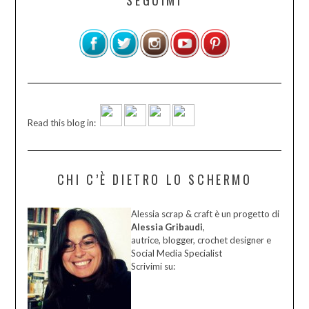
Read this blog in:
CHI C’È DIETRO LO SCHERMO
Alessia scrap & craft è un progetto di
Alessia Gribaudi
,
autrice, blogger, crochet designer e
Social Media Specialist
Scrivimi su: