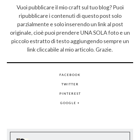
Vuoi pubblicare il mio craft sul tuo blog? Puoi
ripubblicare i contenuti di questo post solo
parzialmente e solo inserendo un link al post
originale, cioè puoi prendere UNA SOLA foto e un
piccolo estratto di testo aggiungendo sempre un
link cliccabile al mio articolo. Grazie.
FACEBOOK
TWITTER
PINTEREST
GOOGLE +