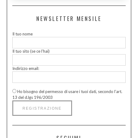
NEWSLETTER MENSILE
Il tuo nome
Il tuo sito (se ce l’hai)
Indirizzo email:
Ho bisogno del permesso di usare i tuoi dati, secondo l’art.
13 del d.lgs 196/2003
SEGUIMI