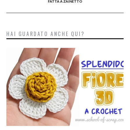
FATTA A ZAINETTO
HAI GUARDATO ANCHE QUI?