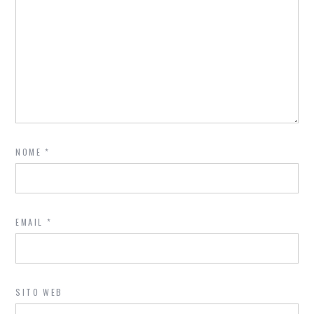
NOME
*
EMAIL
*
SITO WEB