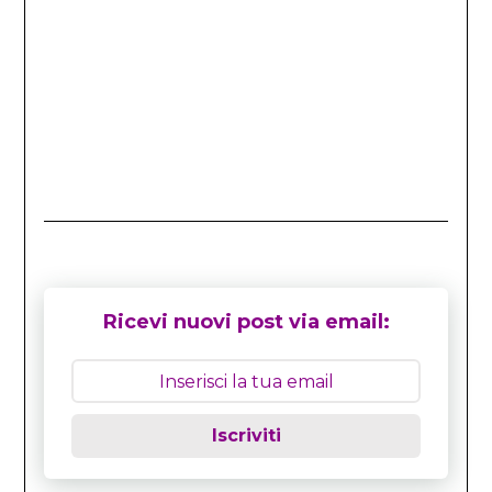
Ricevi nuovi post via email:
Iscriviti