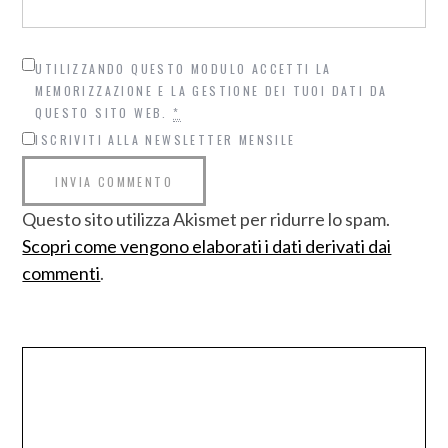
UTILIZZANDO QUESTO MODULO ACCETTI LA
MEMORIZZAZIONE E LA GESTIONE DEI TUOI DATI DA
QUESTO SITO WEB.
*
ISCRIVITI ALLA NEWSLETTER MENSILE
Questo sito utilizza Akismet per ridurre lo spam.
Scopri come vengono elaborati i dati derivati dai
commenti
.