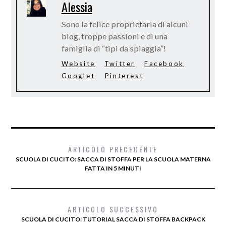
Alessia
Sono la felice proprietaria di alcuni
blog, troppe passioni e di una
famiglia di “tipi da spiaggia”!
Website
Twitter
Facebook
Google+
Pinterest
ARTICOLO PRECEDENTE
SCUOLA DI CUCITO: SACCA DI STOFFA PER LA SCUOLA MATERNA
FATTA IN 5 MINUTI
ARTICOLO SUCCESSIVO
SCUOLA DI CUCITO: TUTORIAL SACCA DI STOFFA BACKPACK