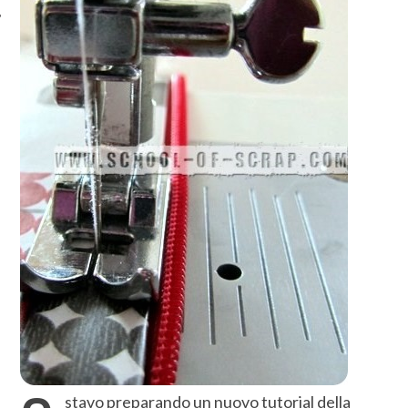
stavo preparando un nuovo tutorial della