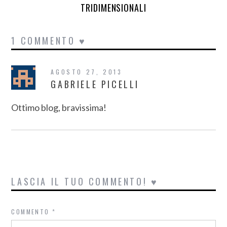
TRIDIMENSIONALI
1 COMMENTO ♥
AGOSTO 27, 2013
GABRIELE PICELLI
Ottimo blog, bravissima!
LASCIA IL TUO COMMENTO! ♥
COMMENTO
*