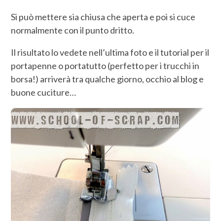
Si può mettere sia chiusa che aperta e poi si cuce
normalmente con il punto dritto.
Il risultato lo vedete nell’ultima foto e il tutorial per il
portapenne o portatutto (perfetto per i trucchi in
borsa!) arriverà tra qualche giorno, occhio al blog e
buone cuciture…