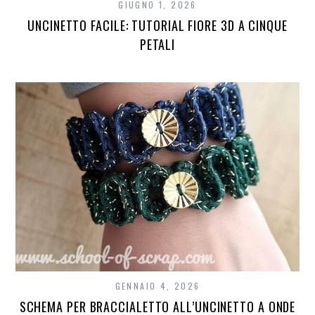
GIUGNO 1, 2026
UNCINETTO FACILE: TUTORIAL FIORE 3D A CINQUE
PETALI
GENNAIO 4, 2026
SCHEMA PER BRACCIALETTO ALL’UNCINETTO A ONDE