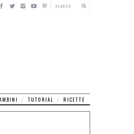
AMBINI
TUTORIAL
RICETTE