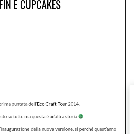
FIN E CUPCAKES
prima puntata dell’
Eco Craft Tour
2014.
do su tutto ma questa è un’altra storia
inaugurazione della nuova versione, si perché quest’anno