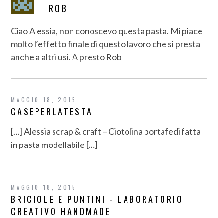
ROB
Ciao Alessia, non conoscevo questa pasta. Mi piace
molto l’effetto finale di questo lavoro che si presta
anche a altri usi. A presto Rob
MAGGIO 18, 2015
CASEPERLATESTA
[…] Alessia scrap & craft – Ciotolina portafedi fatta
in pasta modellabile […]
MAGGIO 18, 2015
BRICIOLE E PUNTINI - LABORATORIO
CREATIVO HANDMADE