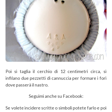
Poi si taglia il cerchio di 12 centimetri circa, si
infilano due pezzetti di cannuccia per formare i fori
dove passerà il nastro.
Seguimi anche su Facebook:
Se volete incidere scritte o simboli potete farlo e poi