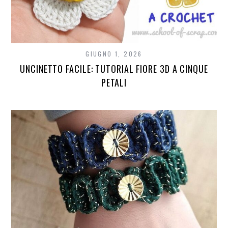
GIUGNO 1, 2026
UNCINETTO FACILE: TUTORIAL FIORE 3D A CINQUE
PETALI