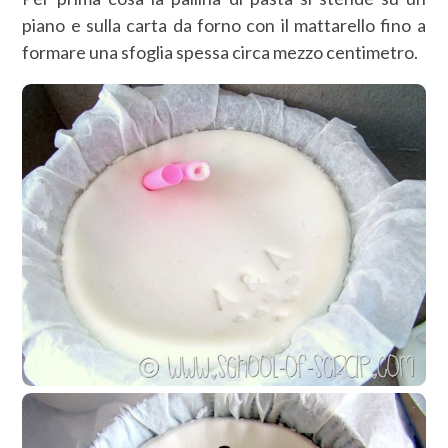
piano e sulla carta da forno con il mattarello fino a
formare una sfoglia spessa circa mezzo centimetro.