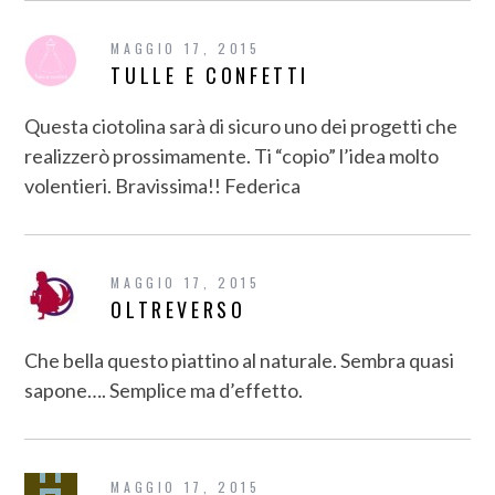
MAGGIO 17, 2015
TULLE E CONFETTI
Questa ciotolina sarà di sicuro uno dei progetti che
realizzerò prossimamente. Ti “copio” l’idea molto
volentieri. Bravissima!! Federica
MAGGIO 17, 2015
OLTREVERSO
Che bella questo piattino al naturale. Sembra quasi
sapone…. Semplice ma d’effetto.
MAGGIO 17, 2015