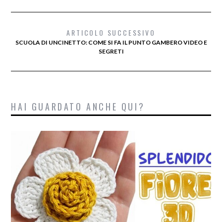
ARTICOLO SUCCESSIVO
SCUOLA DI UNCINETTO: COME SI FA IL PUNTO GAMBERO VIDEO E
SEGRETI
HAI GUARDATO ANCHE QUI?