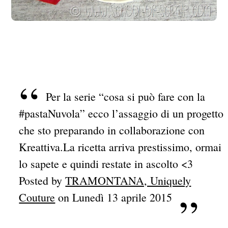
Per la serie “cosa si può fare con la
#pastaNuvola” ecco l’assaggio di un progetto
che sto preparando in collaborazione con
Kreattiva.La ricetta arriva prestissimo, ormai
lo sapete e quindi restate in ascolto <3
Posted by
TRAMONTANA, Uniquely
Couture
on Lunedì 13 aprile 2015