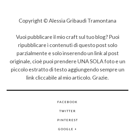
Copyright © Alessia Gribaudi Tramontana
Vuoi pubblicare il mio craft sul tuo blog? Puoi
ripubblicare i contenuti di questo post solo
parzialmente e solo inserendo un link al post
originale, cioè puoi prendere UNA SOLA foto e un
piccolo estratto di testo aggiungendo sempre un
link cliccabile al mio articolo. Grazie.
FACEBOOK
TWITTER
PINTEREST
GOOGLE +