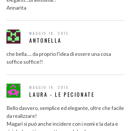
Annarita
MAGGIO 18, 2015
ANTONELLA
che bella…. da proprio l’idea di essere una cosa
soffice soffice!!
MAGGIO 19, 2015
LAURA - LE PECIONATE
Bello davvero, semplice ed elegante, oltre che facile
da realizzare!
Magari si può anche incidere con i nomi e la data e