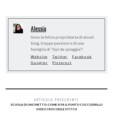
Alessia
Sono la felice proprietaria di alcuni
blog, troppe passioni e di una
famiglia di “tipi da spiaggia”!
Website
Twitter
Facebook
Google+
Pinterest
ARTICOLO PRECEDENTE
SCUOLA DI UNCINETTO: COME SI FA IL PUNTO COCCODRILLO
VIDEO CROCODILE STITCH