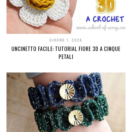
GIUGNO 1, 2026
UNCINETTO FACILE: TUTORIAL FIORE 3D A CINQUE
PETALI