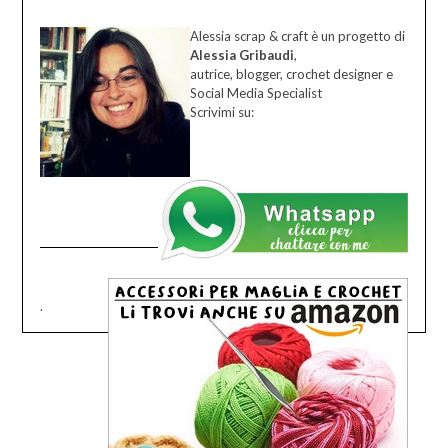
Alessia scrap & craft è un progetto di
Alessia Gribaudi
,
autrice, blogger, crochet designer e
Social Media Specialist
Scrivimi su:
.