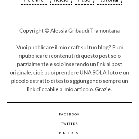
Copyright © Alessia Gribaudi Tramontana
Vuoi pubblicare il mio craft sul tuo blog? Puoi
ripubblicare i contenuti di questo post solo
parzialmente e solo inserendo un link al post
originale, cioè puoi prendere UNA SOLA foto e un
piccolo estratto di testo aggiungendo sempre un
link cliccabile al mio articolo. Grazie.
FACEBOOK
TWITTER
PINTEREST