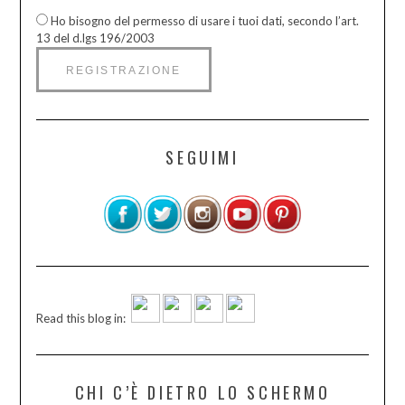
Ho bisogno del permesso di usare i tuoi dati, secondo l’art.
13 del d.lgs 196/2003
SEGUIMI
Read this blog in:
CHI C’È DIETRO LO SCHERMO