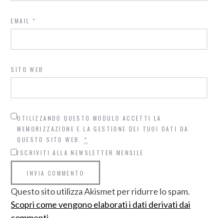
EMAIL
*
SITO WEB
UTILIZZANDO QUESTO MODULO ACCETTI LA
MEMORIZZAZIONE E LA GESTIONE DEI TUOI DATI DA
QUESTO SITO WEB.
*
ISCRIVITI ALLA NEWSLETTER MENSILE
Questo sito utilizza Akismet per ridurre lo spam.
Scopri come vengono elaborati i dati derivati dai
commenti
.