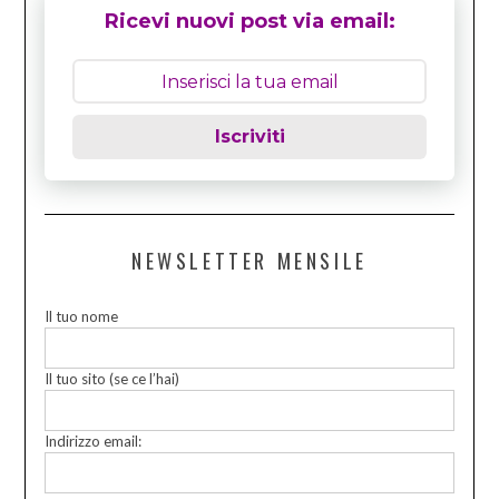
Ricevi nuovi post via email:
Iscriviti
NEWSLETTER MENSILE
Il tuo nome
Il tuo sito (se ce l’hai)
Indirizzo email: