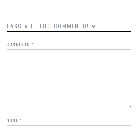
LASCIA IL TUO COMMENTO! ♥
COMMENTO
*
NOME
*