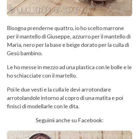
Bisogna prenderne quattro, io ho scelto marrone
per il mantello di Giuseppe, azzurro per il mantello di
Maria, nero per la base e beige dorato per la culla di
Gesù bambino.
Le ho messe in mezzo ad una plastica con le bolle e le
ho schiacciate con il martello.
Poi le due vesti e la culla le devi arrotondare
arrotolandole intorno al copro di una matita e poi
finisci di modellarle con le dita.
Seguimi anche su Facebook: