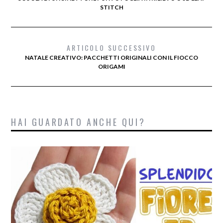
STITCH
ARTICOLO SUCCESSIVO
NATALE CREATIVO: PACCHETTI ORIGINALI CON IL FIOCCO
ORIGAMI
HAI GUARDATO ANCHE QUI?