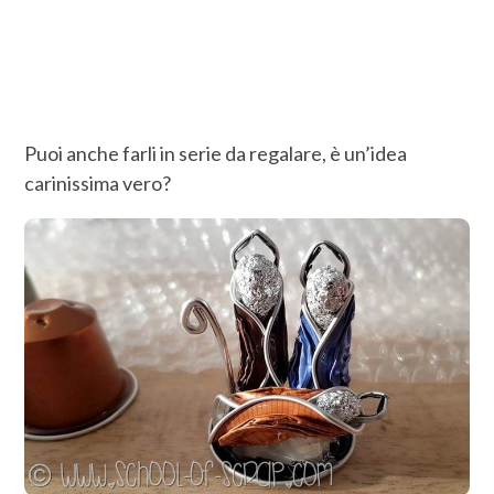
Puoi anche farli in serie da regalare, è un’idea
carinissima vero?