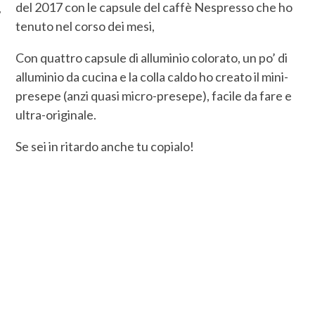
del 2017 con le capsule del caffè Nespresso che ho
tenuto nel corso dei mesi,
Con quattro capsule di alluminio colorato, un po’ di
alluminio da cucina e la colla caldo ho creato il mini-
presepe (anzi quasi micro-presepe), facile da fare e
ultra-originale.
Se sei in ritardo anche tu copialo!