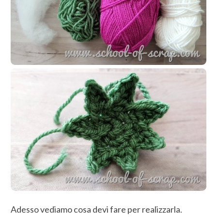
Adesso vediamo cosa devi fare per realizzarla.