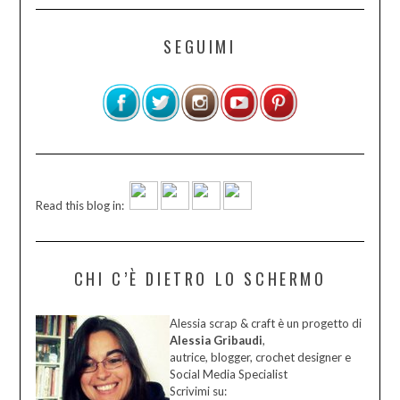
SEGUIMI
Read this blog in:
CHI C’È DIETRO LO SCHERMO
Alessia scrap & craft è un progetto di
Alessia Gribaudi
,
autrice, blogger, crochet designer e
Social Media Specialist
Scrivimi su: