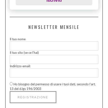
Iscriviti
NEWSLETTER MENSILE
Il tuo nome
Il tuo sito (se ce l’hai)
Indirizzo email:
Ho bisogno del permesso di usare i tuoi dati, secondo l’art.
13 del d.lgs 196/2003