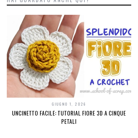
GIUGNO 1, 2026
UNCINETTO FACILE: TUTORIAL FIORE 3D A CINQUE
PETALI