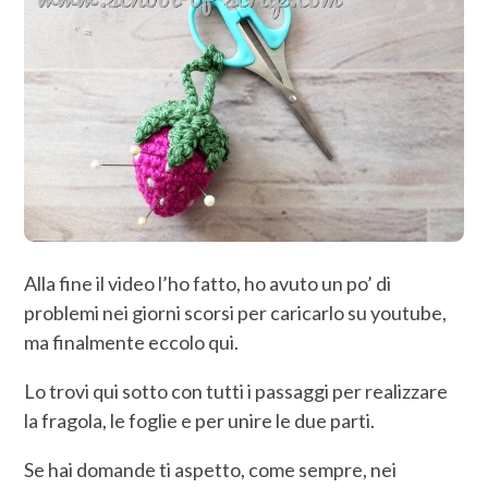
Alla fine il video l’ho fatto, ho avuto un po’ di
problemi nei giorni scorsi per caricarlo su youtube,
ma finalmente eccolo qui.
Lo trovi qui sotto con tutti i passaggi per realizzare
la fragola, le foglie e per unire le due parti.
Se hai domande ti aspetto, come sempre, nei