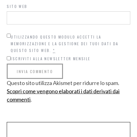
SITO WEB
UTILIZZANDO QUESTO MODULO ACCETTI LA
MEMORIZZAZIONE E LA GESTIONE DEI TUOI DATI DA
QUESTO SITO WEB.
*
ISCRIVITI ALLA NEWSLETTER MENSILE
Questo sito utilizza Akismet per ridurre lo spam.
Scopri come vengono elaborati i dati derivati dai
commenti
.