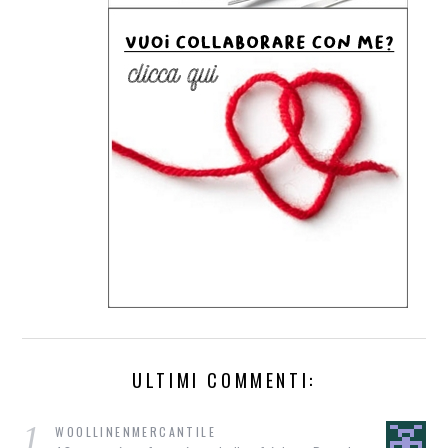
ULTIMI COMMENTI:
1
WOOLLINENMERCANTILE