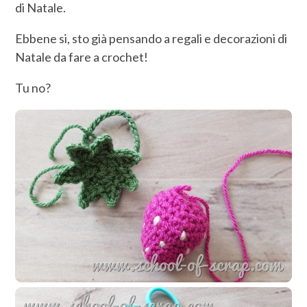
di Natale.
Ebbene si, sto già pensando a regali e decorazioni di
Natale da fare a crochet!
Tu no?