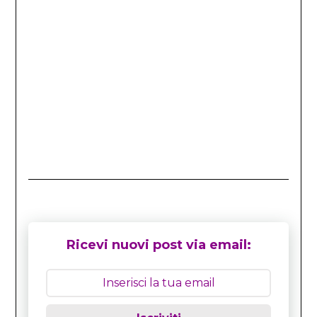
Ricevi nuovi post via email: