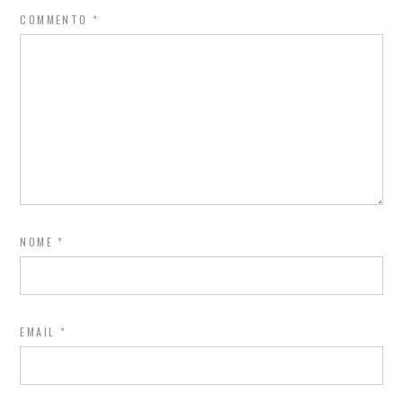
COMMENTO
*
NOME
*
EMAIL
*