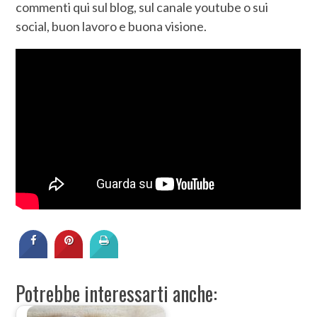
commenti qui sul blog, sul canale youtube o sui
social, buon lavoro e buona visione.
Potrebbe interessarti anche: