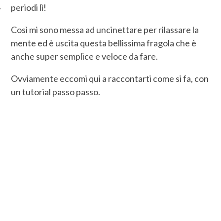
periodi lì!
Così mi sono messa ad uncinettare per rilassare la
mente ed è uscita questa bellissima fragola che è
anche super semplice e veloce da fare.
Ovviamente eccomi qui a raccontarti come si fa, con
un tutorial passo passo.