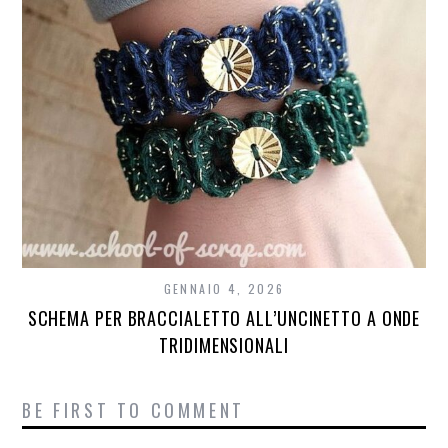
GENNAIO 4, 2026
SCHEMA PER BRACCIALETTO ALL’UNCINETTO A ONDE
TRIDIMENSIONALI
BE FIRST TO COMMENT