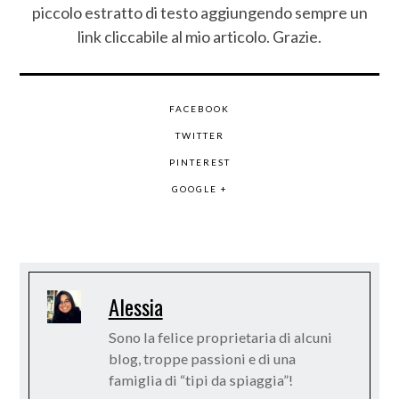
piccolo estratto di testo aggiungendo sempre un
link cliccabile al mio articolo. Grazie.
FACEBOOK
TWITTER
PINTEREST
GOOGLE +
Alessia
Sono la felice proprietaria di alcuni
blog, troppe passioni e di una
famiglia di “tipi da spiaggia”!